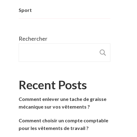
Sport
Rechercher
RECHER
Recent Posts
Comment enlever une tache de graisse
mécanique sur vos vêtements ?
Comment choisir un compte comptable
pour les vêtements de travail ?