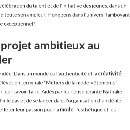
lébration du talent et de l’initiative des jeunes, dans un
nd toute son ampleur. Plongeons dans l’univers flamboyant
ce exceptionnel !
 projet ambitieux au
ler
idée. Dans un monde où l’authenticité et la
créativité
, élèves en terminale “Métiers de la mode-vêtements”
 leur savoir-faire. Aidés par leur enseignante Nathalie
hir le pas et de se lancer dans l’organisation d’un défilé.
refléter leur passion pour la
mode
, l’esthétique et les