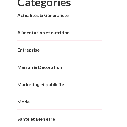
Categories
Actualités & Généraliste
Alimentation et nutrition
Entreprise
Maison & Décoration
Marketing et publicité
Mode
Santé et Bien être