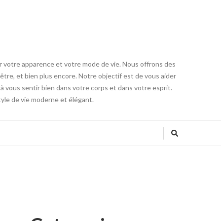
er votre apparence et votre mode de vie. Nous offrons des
être, et bien plus encore. Notre objectif est de vous aider
à vous sentir bien dans votre corps et dans votre esprit.
tyle de vie moderne et élégant.