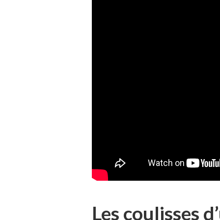
Les coulisses d