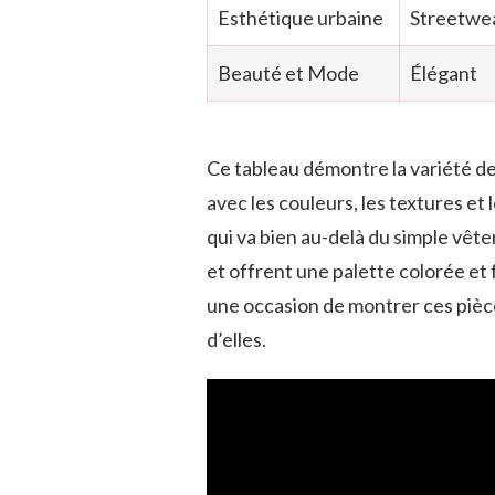
Esthétique urbaine
Streetwe
Beauté et Mode
Élégant
Ce tableau démontre la variété de
avec les couleurs, les textures et 
qui va bien au-delà du simple vêt
et offrent une palette colorée et
une occasion de montrer ces pièce
d’elles.