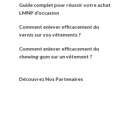
Guide complet pour réussir votre achat
LMNP d’occasion
Comment enlever efficacement du
vernis sur vos vêtements ?
Comment enlever efficacement du
chewing-gum sur un vêtement ?
Découvrez Nos Partenaires