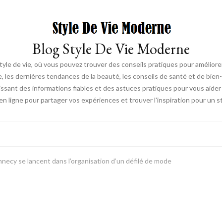
Blog Style De Vie Moderne
tyle de vie, où vous pouvez trouver des conseils pratiques pour amélior
e, les dernières tendances de la beauté, les conseils de santé et de bien-
ssant des informations fiables et des astuces pratiques pour vous aider 
ligne pour partager vos expériences et trouver l'inspiration pour un s
necy se lancent dans l’organisation d’un défilé de mode