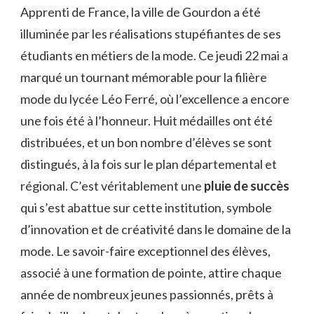
Apprenti de France, la ville de Gourdon a été
illuminée par les réalisations stupéfiantes de ses
étudiants en métiers de la mode. Ce jeudi 22 mai a
marqué un tournant mémorable pour la filière
mode du lycée Léo Ferré, où l’excellence a encore
une fois été à l’honneur. Huit médailles ont été
distribuées, et un bon nombre d’élèves se sont
distingués, à la fois sur le plan départemental et
régional. C’est véritablement une
pluie de succès
qui s’est abattue sur cette institution, symbole
d’innovation et de créativité dans le domaine de la
mode. Le savoir-faire exceptionnel des élèves,
associé à une formation de pointe, attire chaque
année de nombreux jeunes passionnés, prêts à