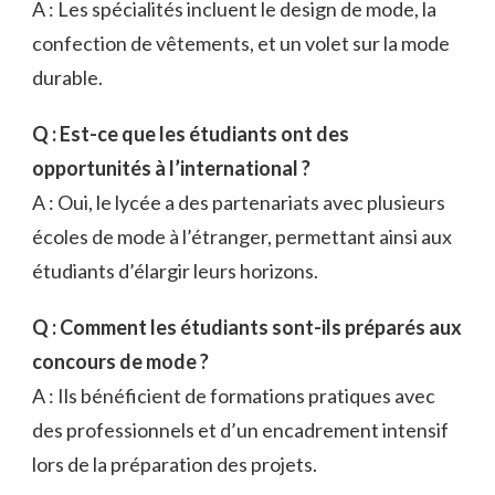
A : Les spécialités incluent le design de mode, la
confection de vêtements, et un volet sur la mode
durable.
Q : Est-ce que les étudiants ont des
opportunités à l’international ?
A : Oui, le lycée a des partenariats avec plusieurs
écoles de mode à l’étranger, permettant ainsi aux
étudiants d’élargir leurs horizons.
Q : Comment les étudiants sont-ils préparés aux
concours de mode ?
A : Ils bénéficient de formations pratiques avec
des professionnels et d’un encadrement intensif
lors de la préparation des projets.