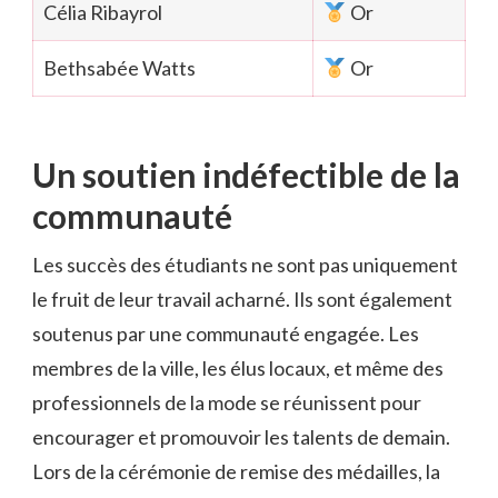
Célia Ribayrol
Or
Bethsabée Watts
Or
Un soutien indéfectible de la
communauté
Les succès des étudiants ne sont pas uniquement
le fruit de leur travail acharné. Ils sont également
soutenus par une communauté engagée. Les
membres de la ville, les élus locaux, et même des
professionnels de la mode se réunissent pour
encourager et promouvoir les talents de demain.
Lors de la cérémonie de remise des médailles, la