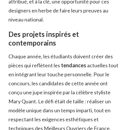
attribué, et à la clé, une opportunité pour ces
designers en herbe de faire leurs preuves au
niveau national.
Des projets inspirés et
contemporains
Chaque année, les étudiants doivent créer des
pièces qui reflètent les
tendances
actuelles tout
en intégrant leur touche personnelle. Pour le
concours, les candidates de cette année ont
conçu une jupe inspirée par la célèbre styliste
Mary Quant. Le défi était de taille : réaliser un
modèle unique dans un temps imparti, tout en
respectant les exigences esthétiques et
techniques des Meilleurs Ouvriers de France.