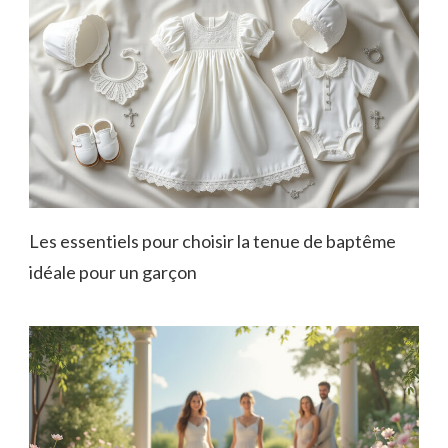
Les essentiels pour choisir la tenue de baptême
idéale pour un garçon