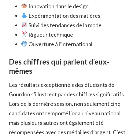
Innovation dans le design
Expérimentation des matières
Suivi des tendances de la mode
Rigueur technique
Ouverture à l’international
Des chiffres qui parlent d’eux-
mêmes
Les résultats exceptionnels des étudiants de
Gourdon s’illustrent par des chiffres significatifs.
Lors de la dernière session, non seulement cinq
candidates ont remporté l’or au niveau national,
mais plusieurs autres ont également été
récompensées avec des médailles d’argent. C’est