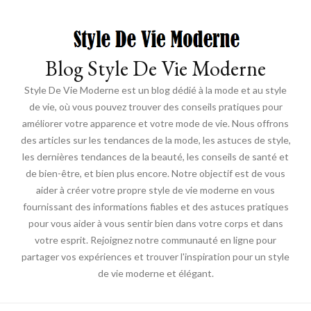
Blog Style De Vie Moderne
Style De Vie Moderne est un blog dédié à la mode et au style
de vie, où vous pouvez trouver des conseils pratiques pour
améliorer votre apparence et votre mode de vie. Nous offrons
des articles sur les tendances de la mode, les astuces de style,
les dernières tendances de la beauté, les conseils de santé et
de bien-être, et bien plus encore. Notre objectif est de vous
aider à créer votre propre style de vie moderne en vous
fournissant des informations fiables et des astuces pratiques
pour vous aider à vous sentir bien dans votre corps et dans
votre esprit. Rejoignez notre communauté en ligne pour
partager vos expériences et trouver l'inspiration pour un style
de vie moderne et élégant.