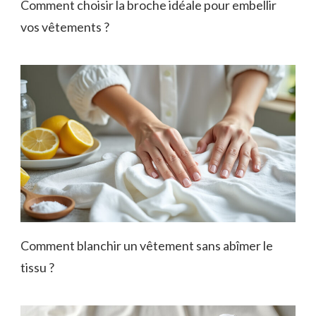
Comment choisir la broche idéale pour embellir
vos vêtements ?
Comment blanchir un vêtement sans abîmer le
tissu ?