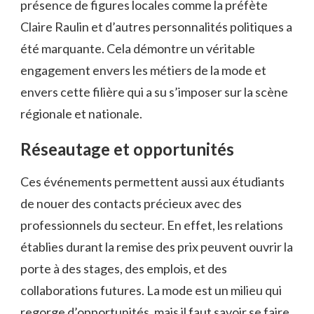
présence de figures locales comme la préfète
Claire Raulin et d’autres personnalités politiques a
été marquante. Cela démontre un véritable
engagement envers les métiers de la mode et
envers cette filière qui a su s’imposer sur la scène
régionale et nationale.
Réseautage et opportunités
Ces événements permettent aussi aux étudiants
de nouer des contacts précieux avec des
professionnels du secteur. En effet, les relations
établies durant la remise des prix peuvent ouvrir la
porte à des stages, des emplois, et des
collaborations futures. La mode est un milieu qui
regorge d’opportunités, mais il faut savoir se faire