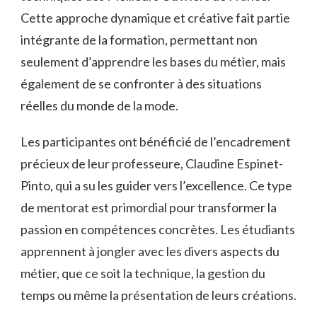
Cette approche dynamique et créative fait partie
intégrante de la formation, permettant non
seulement d’apprendre les bases du métier, mais
également de se confronter à des situations
réelles du monde de la mode.
Les participantes ont bénéficié de l’encadrement
précieux de leur professeure, Claudine Espinet-
Pinto, qui a su les guider vers l’excellence. Ce type
de mentorat est primordial pour transformer la
passion en compétences concrètes. Les étudiants
apprennent à jongler avec les divers aspects du
métier, que ce soit la technique, la gestion du
temps ou même la présentation de leurs créations.