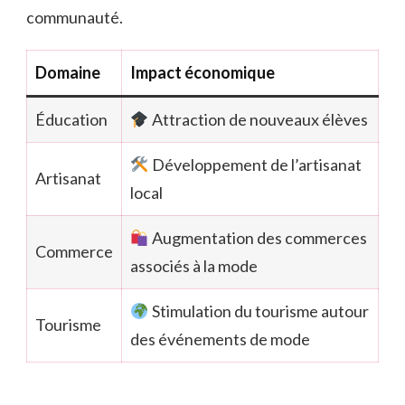
communauté.
Domaine
Impact économique
Éducation
Attraction de nouveaux élèves
Développement de l’artisanat
Artisanat
local
Augmentation des commerces
Commerce
associés à la mode
Stimulation du tourisme autour
Tourisme
des événements de mode