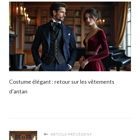
Costume élégant : retour sur les vêtements
d’antan
ARTICLE PRÉCÉDENT