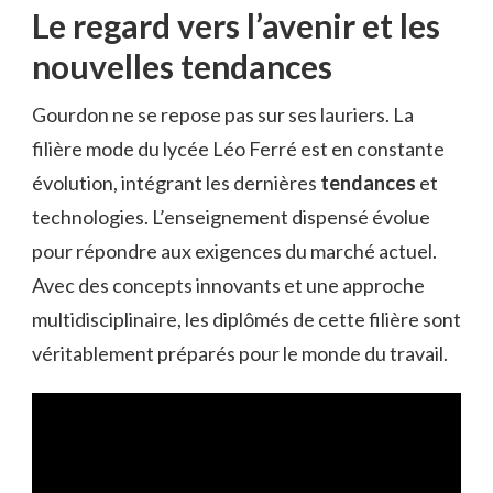
Le regard vers l’avenir et les
nouvelles tendances
Gourdon ne se repose pas sur ses lauriers. La
filière mode du lycée Léo Ferré est en constante
évolution, intégrant les dernières
tendances
et
technologies. L’enseignement dispensé évolue
pour répondre aux exigences du marché actuel.
Avec des concepts innovants et une approche
multidisciplinaire, les diplômés de cette filière sont
véritablement préparés pour le monde du travail.