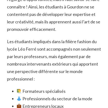
connaître ! Ainsi, les étudiants à Gourdon ne se
contentent pas de développer leur expertise et
leur créativité, mais ils apprennent aussi l’art de se
promouvoir efficacement.
Les étudiants impliqués dans la filière fashion du
lycée Léo Ferré sont accompagnés non seulement
par leurs professeurs, mais également par de
nombreux intervenants extérieurs qui apportent
une perspective différente sur le monde
professionnel :
Formateurs spécialisés
Professionnels du secteur de la mode
Entrepreneurs locaux