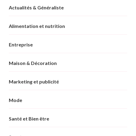
Actualités & Généraliste
Alimentation et nutrition
Entreprise
Maison & Décoration
Marketing et publicité
Mode
Santé et Bien être