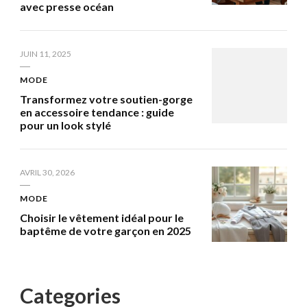
avec presse océan
JUIN 11, 2025
MODE
Transformez votre soutien-gorge
en accessoire tendance : guide
pour un look stylé
AVRIL 30, 2026
MODE
Choisir le vêtement idéal pour le
baptême de votre garçon en 2025
Categories