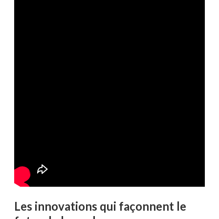
Les innovations qui façonnent le