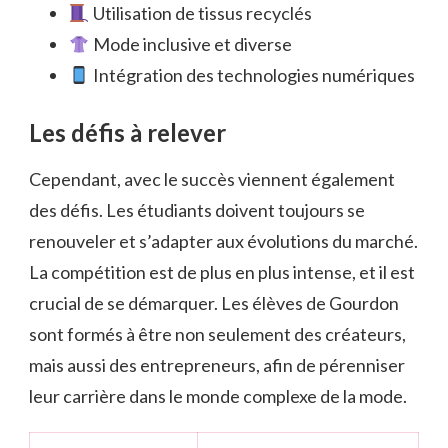
Utilisation de tissus recyclés
Mode inclusive et diverse
Intégration des technologies numériques
Les défis à relever
Cependant, avec le succès viennent également
des défis. Les étudiants doivent toujours se
renouveler et s’adapter aux évolutions du marché.
La compétition est de plus en plus intense, et il est
crucial de se démarquer. Les élèves de Gourdon
sont formés à être non seulement des créateurs,
mais aussi des entrepreneurs, afin de pérenniser
leur carrière dans le monde complexe de la mode.