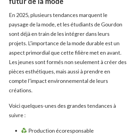
futur de la mode
En 2025, plusieurs tendances marquent le
paysage de la mode, et les étudiants de Gourdon
sont déjà en train de les intégrer dans leurs
projets. L’importance de la mode durable est un
aspect primordial que cette filière met en avant.
Les jeunes sont formés non seulement à créer des
pièces esthétiques, mais aussi à prendre en
compte l’impact environnemental de leurs
créations.
Voici quelques-unes des grandes tendances à
suivre :
Production écoresponsable