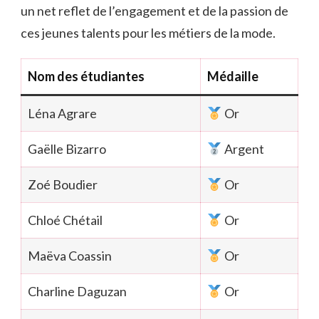
un net reflet de l’engagement et de la passion de
ces jeunes talents pour les métiers de la mode.
Nom des étudiantes
Médaille
Léna Agrare
Or
Gaëlle Bizarro
Argent
Zoé Boudier
Or
Chloé Chétail
Or
Maëva Coassin
Or
Charline Daguzan
Or