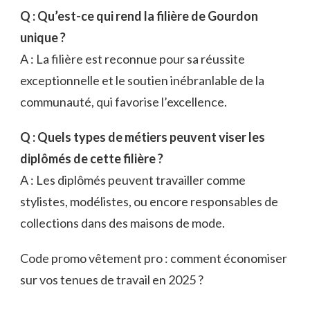
Q : Qu’est-ce qui rend la filière de Gourdon
unique ?
A : La filière est reconnue pour sa réussite
exceptionnelle et le soutien inébranlable de la
communauté, qui favorise l’excellence.
Q : Quels types de métiers peuvent viser les
diplômés de cette filière ?
A : Les diplômés peuvent travailler comme
stylistes, modélistes, ou encore responsables de
collections dans des maisons de mode.
Code promo vêtement pro : comment économiser
sur vos tenues de travail en 2025 ?