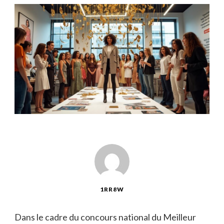
1RR8W
Dans le cadre du concours national du Meilleur