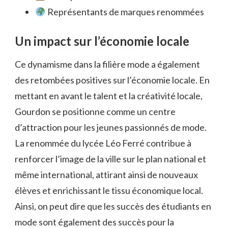
Représentants de marques renommées
Un impact sur l’économie locale
Ce dynamisme dans la filière mode a également
des retombées positives sur l’économie locale. En
mettant en avant le talent et la créativité locale,
Gourdon se positionne comme un centre
d’attraction pour les jeunes passionnés de mode.
La renommée du lycée Léo Ferré contribue à
renforcer l’image de la ville sur le plan national et
même international, attirant ainsi de nouveaux
élèves et enrichissant le tissu économique local.
Ainsi, on peut dire que les succès des étudiants en
mode sont également des succès pour la