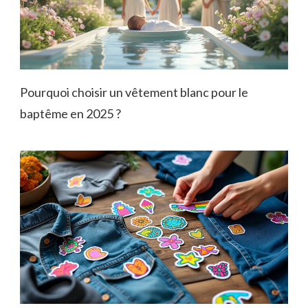
Pourquoi choisir un vêtement blanc pour le
baptême en 2025 ?