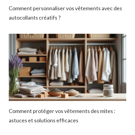
Comment personnaliser vos vêtements avec des
autocollants créatifs ?
Comment protéger vos vêtements des mites :
astuces et solutions efficaces