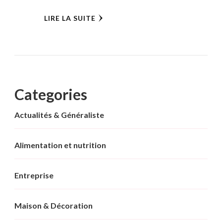
LIRE LA SUITE
Categories
Actualités & Généraliste
Alimentation et nutrition
Entreprise
Maison & Décoration