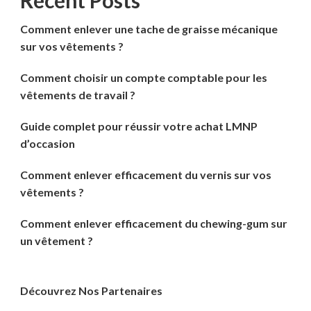
Recent Posts
Comment enlever une tache de graisse mécanique
sur vos vêtements ?
Comment choisir un compte comptable pour les
vêtements de travail ?
Guide complet pour réussir votre achat LMNP
d’occasion
Comment enlever efficacement du vernis sur vos
vêtements ?
Comment enlever efficacement du chewing-gum sur
un vêtement ?
Découvrez Nos Partenaires