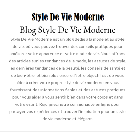
Blog Style De Vie Moderne
Style De Vie Moderne est un blog dédié à la mode et au style
de vie, où vous pouvez trouver des conseils pratiques pour
améliorer votre apparence et votre mode de vie. Nous offrons
des articles sur les tendances de la mode, les astuces de style,
les dernières tendances de la beauté, les conseils de santé et
de bien-être, et bien plus encore. Notre objectif est de vous
aider à créer votre propre style de vie moderne en vous
fournissant des informations fiables et des astuces pratiques
pour vous aider à vous sentir bien dans votre corps et dans
votre esprit. Rejoignez notre communauté en ligne pour
partager vos expériences et trouver l'inspiration pour un style
de vie moderne et élégant.