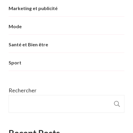
Marketing et publicité
Mode
Santé et Bien être
Sport
Rechercher
R