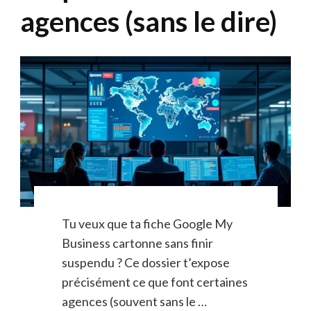
agences (sans le dire)
Tu veux que ta fiche Google My
Business cartonne sans finir
suspendu ? Ce dossier t’expose
précisément ce que font certaines
agences (souvent sans le …