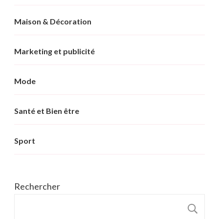
Maison & Décoration
Marketing et publicité
Mode
Santé et Bien être
Sport
Rechercher
R