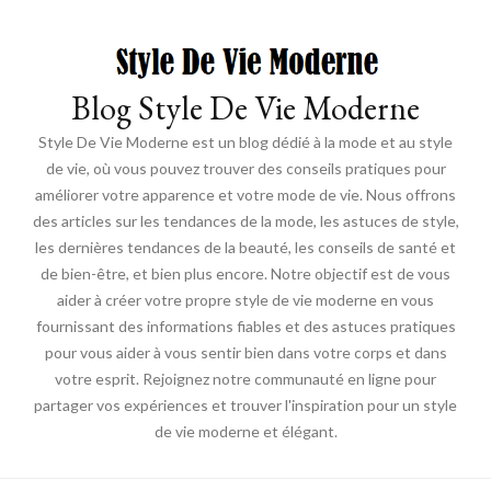
Blog Style De Vie Moderne
Style De Vie Moderne est un blog dédié à la mode et au style
de vie, où vous pouvez trouver des conseils pratiques pour
améliorer votre apparence et votre mode de vie. Nous offrons
des articles sur les tendances de la mode, les astuces de style,
les dernières tendances de la beauté, les conseils de santé et
de bien-être, et bien plus encore. Notre objectif est de vous
aider à créer votre propre style de vie moderne en vous
fournissant des informations fiables et des astuces pratiques
pour vous aider à vous sentir bien dans votre corps et dans
votre esprit. Rejoignez notre communauté en ligne pour
partager vos expériences et trouver l'inspiration pour un style
de vie moderne et élégant.