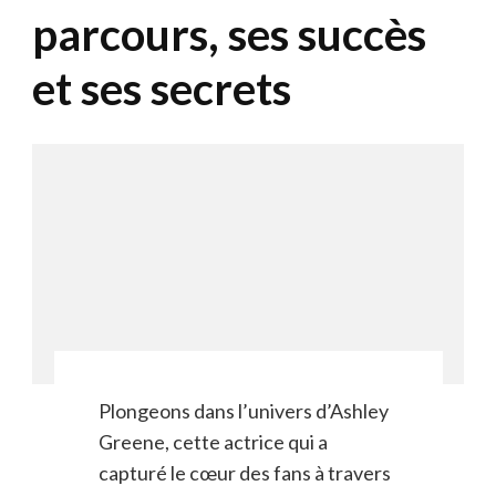
parcours, ses succès
et ses secrets
Plongeons dans l’univers d’Ashley
Greene, cette actrice qui a
capturé le cœur des fans à travers