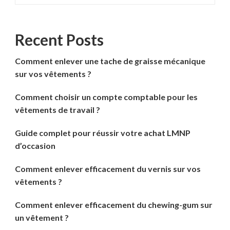
Recent Posts
Comment enlever une tache de graisse mécanique
sur vos vêtements ?
Comment choisir un compte comptable pour les
vêtements de travail ?
Guide complet pour réussir votre achat LMNP
d’occasion
Comment enlever efficacement du vernis sur vos
vêtements ?
Comment enlever efficacement du chewing-gum sur
un vêtement ?