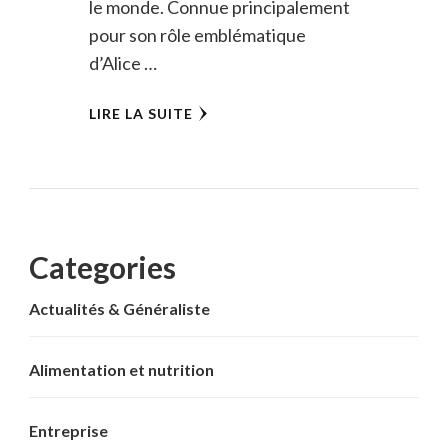
le monde. Connue principalement
pour son rôle emblématique
d’Alice …
LIRE LA SUITE
Categories
Actualités & Généraliste
Alimentation et nutrition
Entreprise