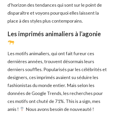
d’horizon des tendances qui sont sur le point de
disparaître et voyons pourquoi elles laissent la
place à des styles plus contemporains.
Les imprimés animaliers à l’agonie
Les motifs animaliers, qui ont fait fureur ces
dernières années, trouvent désormais leurs
derniers souffles. Popularisés par les célébrités et
designers, ces imprimés avaient su séduire les
fashionistas du monde entier. Mais selon les
données de Google Trends, les recherches pour
ces motifs ont chuté de 71%. This is a sign, mes
amis !
Nous avons besoin de nouveauté !