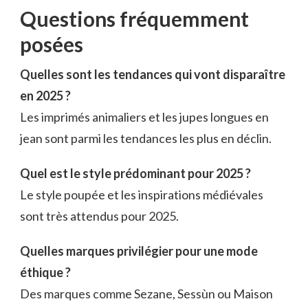
Questions fréquemment
posées
Quelles sont les tendances qui vont disparaître
en 2025 ?
Les imprimés animaliers et les jupes longues en
jean sont parmi les tendances les plus en déclin.
Quel est le style prédominant pour 2025 ?
Le style poupée et les inspirations médiévales
sont très attendus pour 2025.
Quelles marques privilégier pour une mode
éthique ?
Des marques comme Sezane, Sessùn ou Maison