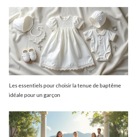
Les essentiels pour choisir la tenue de baptême
idéale pour un garçon