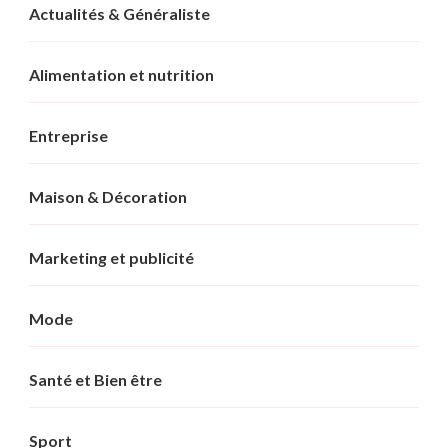
Actualités & Généraliste
Alimentation et nutrition
Entreprise
Maison & Décoration
Marketing et publicité
Mode
Santé et Bien être
Sport