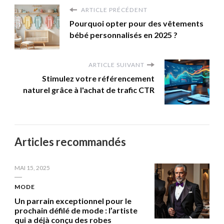
ARTICLE PRÉCÉDENT
Pourquoi opter pour des vêtements
bébé personnalisés en 2025 ?
ARTICLE SUIVANT
Stimulez votre référencement
naturel grâce à l'achat de trafic CTR
Articles recommandés
MAI 15, 2025
MODE
Un parrain exceptionnel pour le
prochain défilé de mode : l’artiste
qui a déjà conçu des robes