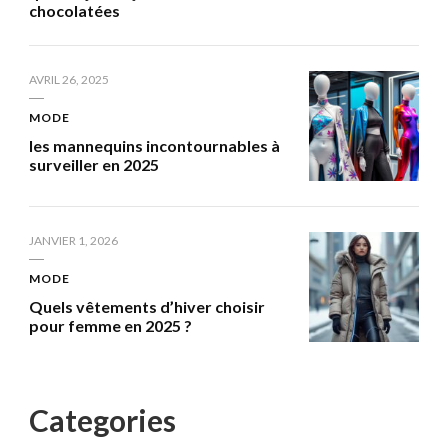
chocolatées
AVRIL 26, 2025
MODE
les mannequins incontournables à
surveiller en 2025
JANVIER 1, 2026
MODE
Quels vêtements d’hiver choisir
pour femme en 2025 ?
Categories