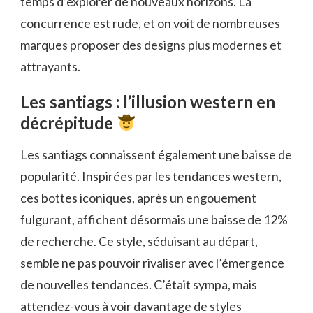
temps d’explorer de nouveaux horizons. La
concurrence est rude, et on voit de nombreuses
marques proposer des designs plus modernes et
attrayants.
Les santiags : l’illusion western en
décrépitude
Les santiags connaissent également une baisse de
popularité. Inspirées par les tendances western,
ces bottes iconiques, après un engouement
fulgurant, affichent désormais une baisse de 12%
de recherche. Ce style, séduisant au départ,
semble ne pas pouvoir rivaliser avec l’émergence
de nouvelles tendances. C’était sympa, mais
attendez-vous à voir davantage de styles