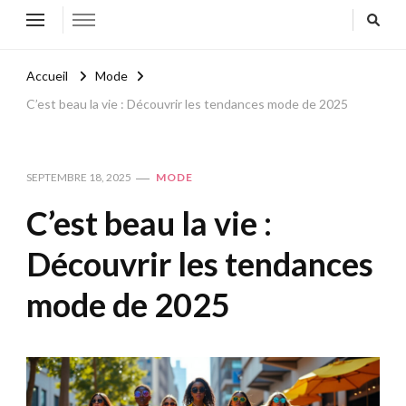
Accueil
Mode
C’est beau la vie : Découvrir les tendances mode de 2025
SEPTEMBRE 18, 2025
MODE
C’est beau la vie :
Découvrir les tendances
mode de 2025