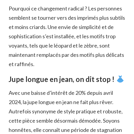
Pourquoi ce changement radical ? Les personnes
semblent se tourner vers des imprimés plus subtils
et moins criards. Une envie de simplicité et de
sophistication s’est installée, et les motifs trop
voyants, tels que le léopard et le zèbre, sont
maintenant remplacés par des motifs plus délicats
et raffinés.
Jupe longue en jean, on dit stop !
Avec une baisse d’intérêt de 20% depuis avril
2024, la jupe longue en jean ne fait plus rêver.
Autrefois synonyme de style pratique et robuste,
cette pièce semble désormais démodée. Soyons
honnêtes, elle connaît une période de stagnation