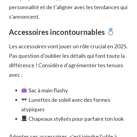
personnalité et de t’aligner avec les tendances qui
s’annoncent.
Accessoires incontournables
Les accessoires vont jouer un rôle crucial en 2025.
Pas question d’oublier les détails qui font toute la
différence ! Considère d’agrémenter tes tenues
avec :
Sac à main flashy
Lunettes de soleil avec des formes
atypiques
Chapeaux stylisés pour parfaire ton look
Adopter ces accessoires, c’est joindre l’utile à