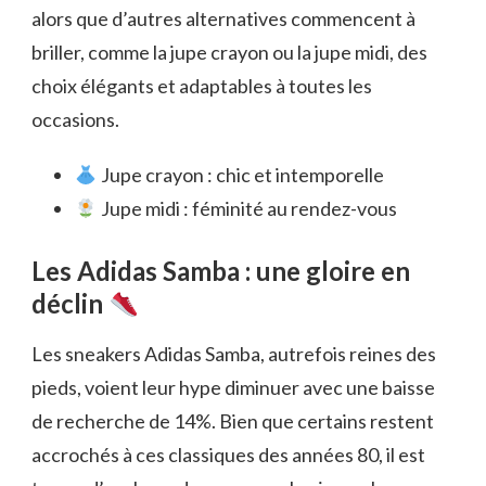
alors que d’autres alternatives commencent à
briller, comme la jupe crayon ou la jupe midi, des
choix élégants et adaptables à toutes les
occasions.
Jupe crayon : chic et intemporelle
Jupe midi : féminité au rendez-vous
Les Adidas Samba : une gloire en
déclin
Les sneakers Adidas Samba, autrefois reines des
pieds, voient leur hype diminuer avec une baisse
de recherche de 14%. Bien que certains restent
accrochés à ces classiques des années 80, il est