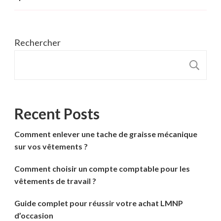
Rechercher
R
Recent Posts
Comment enlever une tache de graisse mécanique
sur vos vêtements ?
Comment choisir un compte comptable pour les
vêtements de travail ?
Guide complet pour réussir votre achat LMNP
d’occasion