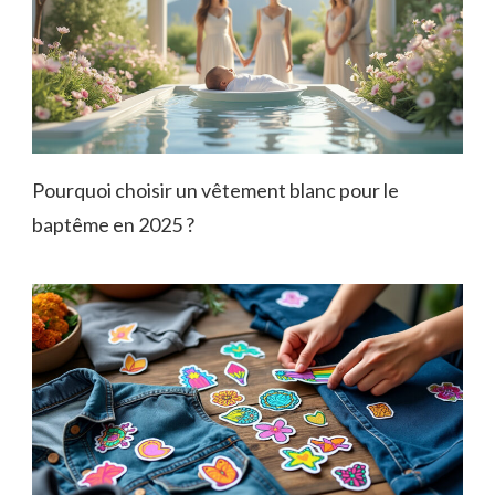
Pourquoi choisir un vêtement blanc pour le
baptême en 2025 ?