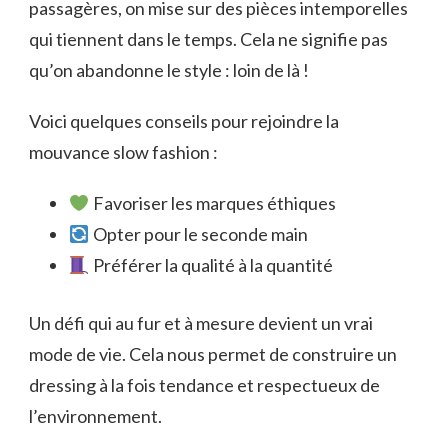
passagères, on mise sur des pièces intemporelles
qui tiennent dans le temps. Cela ne signifie pas
qu’on abandonne le style : loin de là !
Voici quelques conseils pour rejoindre la
mouvance slow fashion :
Favoriser les marques éthiques
Opter pour le seconde main
Préférer la qualité à la quantité
Un défi qui au fur et à mesure devient un vrai
mode de vie. Cela nous permet de construire un
dressing à la fois tendance et respectueux de
l’environnement.