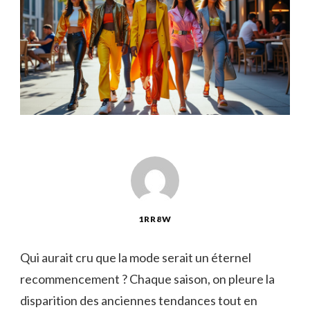
1RR8W
Qui aurait cru que la mode serait un éternel
recommencement ? Chaque saison, on pleure la
disparition des anciennes tendances tout en