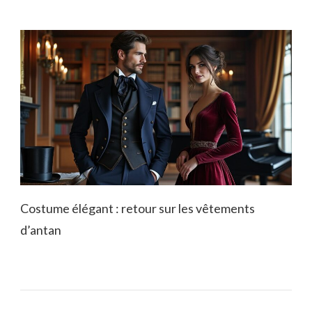
Costume élégant : retour sur les vêtements
d’antan