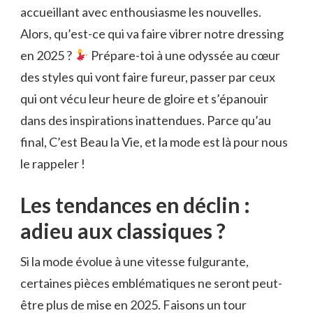
accueillant avec enthousiasme les nouvelles.
Alors, qu’est-ce qui va faire vibrer notre dressing
en 2025 ?
Prépare-toi à une odyssée au cœur
des styles qui vont faire fureur, passer par ceux
qui ont vécu leur heure de gloire et s’épanouir
dans des inspirations inattendues. Parce qu’au
final, C’est Beau la Vie, et la mode est là pour nous
le rappeler !
Les tendances en déclin :
adieu aux classiques ?
Si la mode évolue à une vitesse fulgurante,
certaines pièces emblématiques ne seront peut-
être plus de mise en 2025. Faisons un tour