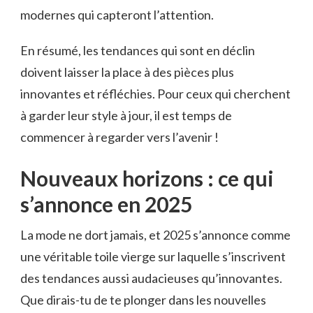
modernes qui capteront l’attention.
En résumé, les tendances qui sont en déclin
doivent laisser la place à des pièces plus
innovantes et réfléchies. Pour ceux qui cherchent
à garder leur style à jour, il est temps de
commencer à regarder vers l’avenir !
Nouveaux horizons : ce qui
s’annonce en 2025
La mode ne dort jamais, et 2025 s’annonce comme
une véritable toile vierge sur laquelle s’inscrivent
des tendances aussi audacieuses qu’innovantes.
Que dirais-tu de te plonger dans les nouvelles