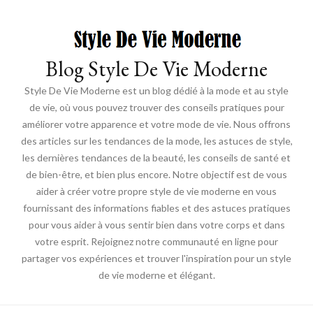
Blog Style De Vie Moderne
Style De Vie Moderne est un blog dédié à la mode et au style
de vie, où vous pouvez trouver des conseils pratiques pour
améliorer votre apparence et votre mode de vie. Nous offrons
des articles sur les tendances de la mode, les astuces de style,
les dernières tendances de la beauté, les conseils de santé et
de bien-être, et bien plus encore. Notre objectif est de vous
aider à créer votre propre style de vie moderne en vous
fournissant des informations fiables et des astuces pratiques
pour vous aider à vous sentir bien dans votre corps et dans
votre esprit. Rejoignez notre communauté en ligne pour
partager vos expériences et trouver l'inspiration pour un style
de vie moderne et élégant.