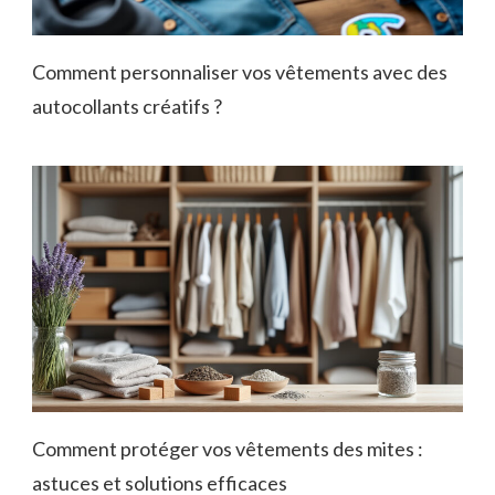
Comment personnaliser vos vêtements avec des
autocollants créatifs ?
Comment protéger vos vêtements des mites :
astuces et solutions efficaces