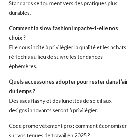
Standards se tournent vers des pratiques plus
durables.
Comment la slow fashion impacte-t-elle nos
choix ?
Elle nous incite à privilégier la qualité et les achats
réfléchis au lieu de suivre les tendances
éphémères.
Quels accessoires adopter pour rester dans l’air
du temps ?
Des sacs flashy et des lunettes de soleil aux
designs innovants seront à privilégier.
Code promo vêtement pro : comment économiser
sur vos tenues de travail en 2025 ?