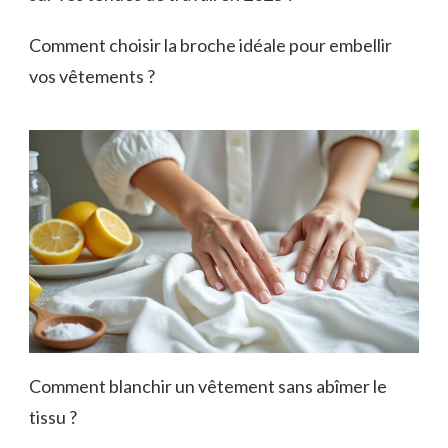
Comment choisir la broche idéale pour embellir
vos vêtements ?
Comment blanchir un vêtement sans abîmer le
tissu ?