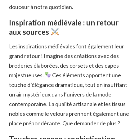
douceur à notre quotidien.
Inspiration médiévale : un retour
aux sources
Les inspirations médiévales font également leur
grand retour ! Imagine des créations avec des
broderies élaborées, des corsets et des capes
majestueuses.
Ces éléments apportent une
touche d’élégance dramatique, tout en insufflant
un air mystérieux dans l’univers de la mode
contemporaine. La qualité artisanale et les tissus
nobles comme le velours prennent également une
place prépondérante. Que demander de plus ?
Touches rococo : sophistication