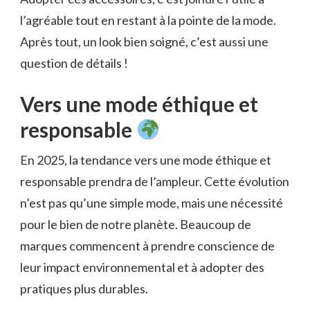
l’agréable tout en restant à la pointe de la mode.
Après tout, un look bien soigné, c’est aussi une
question de détails !
Vers une mode éthique et
responsable
En 2025, la tendance vers une mode éthique et
responsable prendra de l’ampleur. Cette évolution
n’est pas qu’une simple mode, mais une nécessité
pour le bien de notre planète. Beaucoup de
marques commencent à prendre conscience de
leur impact environnemental et à adopter des
pratiques plus durables.