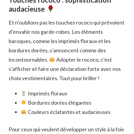
audacieuse
Et n’oublions pas les touches rococo qui prévoient
d’envahir nos garde-robes. Les éléments
baroques, comme les imprimés floraux et les
bordures dorées, s’annoncent comme des
incontournables.
Adopter le rococo, c’est
s’afficher et faire une déclaration forte avec nos
choix vestimentaires. Tout pour briller !
Imprimés floraux
Bordures dorées élégantes
Couleurs éclatantes et audacieuses
Pour ceux qui veulent développer un style à la fois