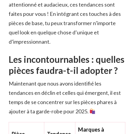
attentionné et audacieux, ces tendances sont
faites pour vous ! En intégrant ces touches à des
pièces de base, tu peux transformer n’importe
quel look en quelque chose d’unique et
d’impressionnant.
Les incontournables : quelles
pièces faudra-t-il adopter ?
Maintenant que nous avons identifié les
tendances en déclin et celles qui émergent, il est
temps de se concentrer sur les pièces phares à
ajouter à ta garde-robe pour 2025.
Marques à