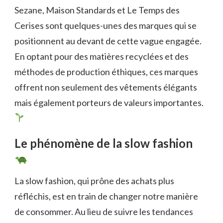
Sezane, Maison Standards et Le Temps des
Cerises sont quelques-unes des marques qui se
positionnent au devant de cette vague engagée.
En optant pour des matières recyclées et des
méthodes de production éthiques, ces marques
offrent non seulement des vêtements élégants
mais également porteurs de valeurs importantes.
Le phénomène de la slow fashion
La slow fashion, qui prône des achats plus
réfléchis, est en train de changer notre manière
de consommer. Au lieu de suivre les tendances