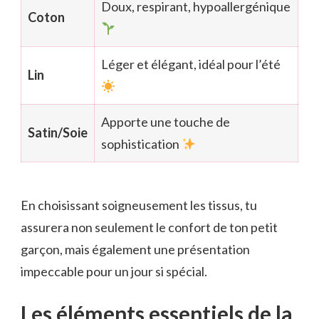
Doux, respirant, hypoallergénique
Coton
Léger et élégant, idéal pour l’été
Lin
Apporte une touche de
Satin/Soie
sophistication
En choisissant soigneusement les tissus, tu
assurera non seulement le confort de ton petit
garçon, mais également une présentation
impeccable pour un jour si spécial.
Les éléments essentiels de la