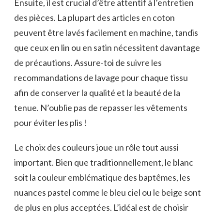
Ensuite, il est crucial d’être attentif à l’entretien
des pièces. La plupart des articles en coton
peuvent être lavés facilement en machine, tandis
que ceux en lin ou en satin nécessitent davantage
de précautions. Assure-toi de suivre les
recommandations de lavage pour chaque tissu
afin de conserver la qualité et la beauté de la
tenue. N’oublie pas de repasser les vêtements
pour éviter les plis !
Le choix des couleurs joue un rôle tout aussi
important. Bien que traditionnellement, le blanc
soit la couleur emblématique des baptêmes, les
nuances pastel comme le bleu ciel ou le beige sont
de plus en plus acceptées. L’idéal est de choisir