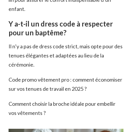
enfant.
Y a-t-il un dress code à respecter
pour un baptême?
Il n’y a pas de dress code strict, mais opte pour des
tenues élégantes et adaptées au lieu de la
cérémonie.
Code promo vêtement pro : comment économiser
sur vos tenues de travail en 2025 ?
Comment choisir la broche idéale pour embellir
vos vêtements ?