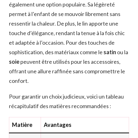
également une option populaire. Sa légèreté
permet à l’enfant de se mouvoir librement sans
ressentir la chaleur. De plus, le lin apporte une
touche d’élégance, rendant la tenue à la fois chic
et adaptée à l’occasion. Pour des touches de
sophistication, des matériaux comme le
satin
ou la
soie
peuvent être utilisés pour les accessoires,
offrant une allure raffinée sans compromettre le
confort.
Pour garantir un choix judicieux, voici un tableau
récapitulatif des matières recommandées :
Matière
Avantages