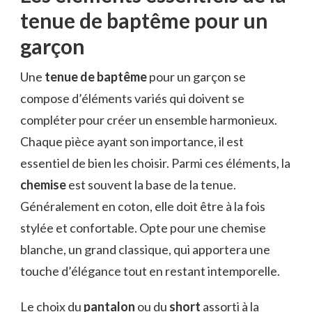
tenue de baptême pour un
garçon
Une
tenue de baptême
pour un garçon se
compose d’éléments variés qui doivent se
compléter pour créer un ensemble harmonieux.
Chaque pièce ayant son importance, il est
essentiel de bien les choisir. Parmi ces éléments, la
chemise
est souvent la base de la tenue.
Généralement en coton, elle doit être à la fois
stylée et confortable. Opte pour une chemise
blanche, un grand classique, qui apportera une
touche d’élégance tout en restant intemporelle.
Le choix du
pantalon
ou du
short
assorti à la