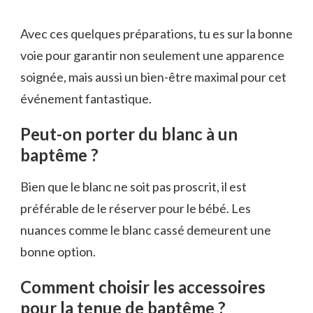
Avec ces quelques préparations, tu es sur la bonne
voie pour garantir non seulement une apparence
soignée, mais aussi un bien-être maximal pour cet
événement fantastique.
Peut-on porter du blanc à un
baptême ?
Bien que le blanc ne soit pas proscrit, il est
préférable de le réserver pour le bébé. Les
nuances comme le blanc cassé demeurent une
bonne option.
Comment choisir les accessoires
pour la tenue de baptême ?