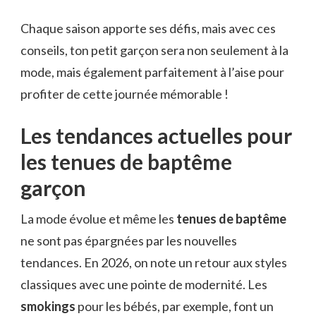
Chaque saison apporte ses défis, mais avec ces
conseils, ton petit garçon sera non seulement à la
mode, mais également parfaitement à l’aise pour
profiter de cette journée mémorable !
Les tendances actuelles pour
les tenues de baptême
garçon
La mode évolue et même les
tenues de baptême
ne sont pas épargnées par les nouvelles
tendances. En 2026, on note un retour aux styles
classiques avec une pointe de modernité. Les
smokings
pour les bébés, par exemple, font un