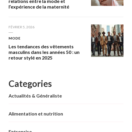
relations entre la mode et
l’expérience de la maternité
FÉVRIER 5, 2026
MODE
Les tendances des vêtements
masculins dans les années 50 : un
retour stylé en 2025
Categories
Actualités & Généraliste
Alimentation et nutrition
Entreprise