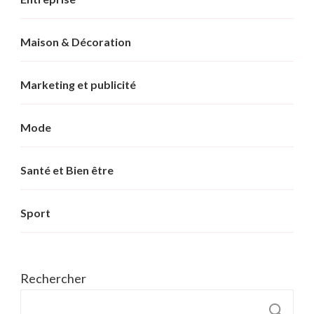
Maison & Décoration
Marketing et publicité
Mode
Santé et Bien être
Sport
Rechercher
R