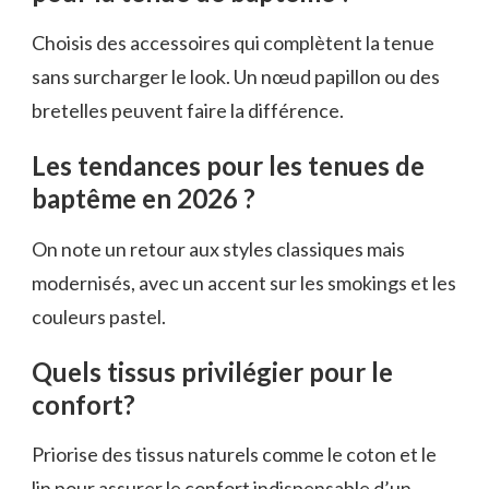
Choisis des accessoires qui complètent la tenue
sans surcharger le look. Un nœud papillon ou des
bretelles peuvent faire la différence.
Les tendances pour les tenues de
baptême en 2026 ?
On note un retour aux styles classiques mais
modernisés, avec un accent sur les smokings et les
couleurs pastel.
Quels tissus privilégier pour le
confort?
Priorise des tissus naturels comme le coton et le
lin pour assurer le confort indispensable d’un