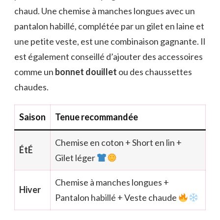
chaud. Une chemise à manches longues avec un
pantalon habillé, complétée par un gilet en laine et
une petite veste, est une combinaison gagnante. Il
est également conseillé d’ajouter des accessoires
comme un
bonnet douillet
ou des chaussettes
chaudes.
Saison
Tenue recommandée
Chemise en coton + Short en lin +
ÉtÉ
Gilet léger
Chemise à manches longues +
Hiver
Pantalon habillé + Veste chaude