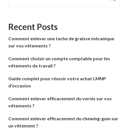
Recent Posts
Comment enlever une tache de graisse mécanique
sur vos vêtements ?
Comment choisir un compte comptable pour les
vêtements de travail ?
Guide complet pour réussir votre achat LMNP
d’occasion
Comment enlever efficacement du vernis sur vos
vêtements ?
Comment enlever efficacement du chewing-gum sur
un vêtement ?