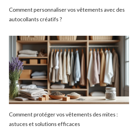
Comment personnaliser vos vêtements avec des
autocollants créatifs ?
Comment protéger vos vêtements des mites :
astuces et solutions efficaces