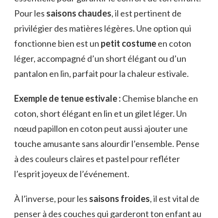
Pour les
saisons chaudes
, il est pertinent de
privilégier des matières légères. Une option qui
fonctionne bien est un
petit costume
en coton
léger, accompagné d’un short élégant ou d’un
pantalon en lin, parfait pour la chaleur estivale.
Exemple de tenue estivale :
Chemise blanche en
coton, short élégant en lin et un gilet léger. Un
nœud papillon en coton peut aussi ajouter une
touche amusante sans alourdir l’ensemble. Pense
à des couleurs claires et pastel pour refléter
l’esprit joyeux de l’événement.
À l’inverse, pour les
saisons froides
, il est vital de
penser à des couches qui garderont ton enfant au