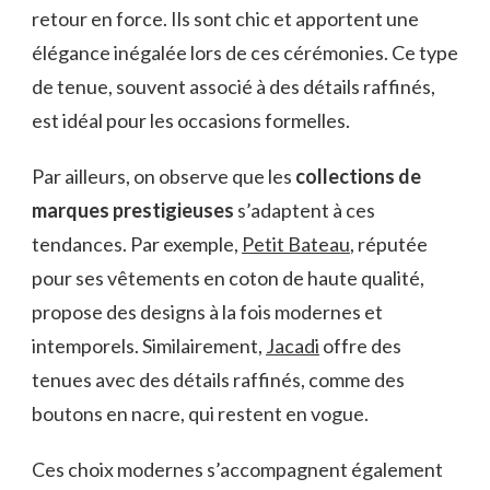
retour en force. Ils sont chic et apportent une
élégance inégalée lors de ces cérémonies. Ce type
de tenue, souvent associé à des détails raffinés,
est idéal pour les occasions formelles.
Par ailleurs, on observe que les
collections de
marques prestigieuses
s’adaptent à ces
tendances. Par exemple,
Petit Bateau
, réputée
pour ses vêtements en coton de haute qualité,
propose des designs à la fois modernes et
intemporels. Similairement,
Jacadi
offre des
tenues avec des détails raffinés, comme des
boutons en nacre, qui restent en vogue.
Ces choix modernes s’accompagnent également