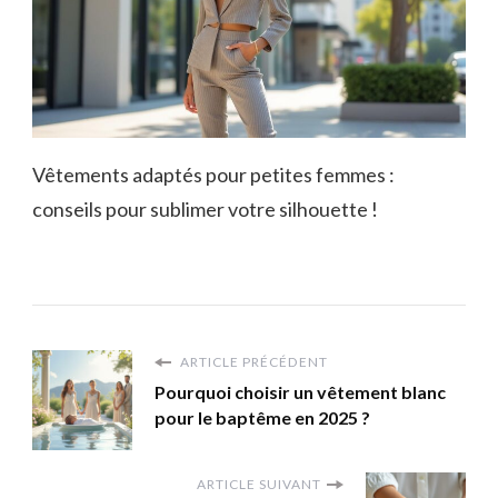
Vêtements adaptés pour petites femmes :
conseils pour sublimer votre silhouette !
ARTICLE PRÉCÉDENT
Pourquoi choisir un vêtement blanc
pour le baptême en 2025 ?
ARTICLE SUIVANT