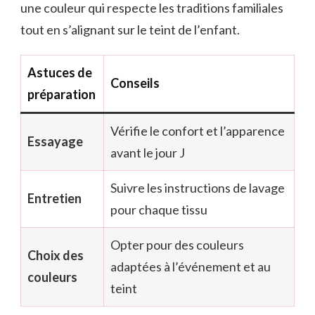
une couleur qui respecte les traditions familiales
tout en s’alignant sur le teint de l’enfant.
Astuces de
Conseils
préparation
Vérifie le confort et l’apparence
Essayage
avant le jour J
Suivre les instructions de lavage
Entretien
pour chaque tissu
Opter pour des couleurs
Choix des
adaptées à l’événement et au
couleurs
teint