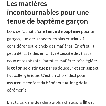
Les matières
incontournables pour une
tenue de baptême garçon
Lors de l’achat d’une
tenue de baptême
pour un
garçon, l’un des aspects les plus cruciaux à
considérer est le choix des matières. En effet, la
peau délicate des enfants nécessite des tissus
doux et respirants. Parmi les matières privilégiées,
le
coton
se distingue par sa douceur et son aspect
hypoallergénique. C’est un choix idéal pour
assurer le confort du bébé tout au long de la
cérémonie.
En été ou dans des climats plus chauds, le
lin
est