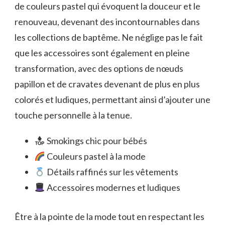
de couleurs pastel qui évoquent la douceur et le
renouveau, devenant des incontournables dans
les collections de baptême. Ne néglige pas le fait
que les accessoires sont également en pleine
transformation, avec des options de nœuds
papillon et de cravates devenant de plus en plus
colorés et ludiques, permettant ainsi d’ajouter une
touche personnelle à la tenue.
Smokings chic pour bébés
Couleurs pastel à la mode
Détails raffinés sur les vêtements
Accessoires modernes et ludiques
Être à la pointe de la mode tout en respectant les