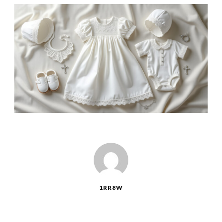
1RR8W