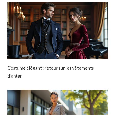
Costume élégant : retour sur les vêtements
d’antan