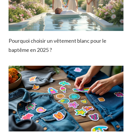
Pourquoi choisir un vêtement blanc pour le
baptême en 2025 ?