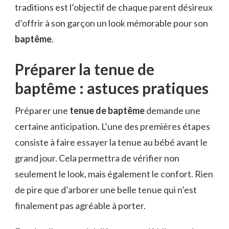
traditions est l’objectif de chaque parent désireux
d’offrir à son garçon un look mémorable pour son
baptême
.
Préparer la tenue de
baptême : astuces pratiques
Préparer une
tenue de baptême
demande une
certaine anticipation. L’une des premières étapes
consiste à faire essayer la tenue au bébé avant le
grand jour. Cela permettra de vérifier non
seulement le look, mais également le confort. Rien
de pire que d’arborer une belle tenue qui n’est
finalement pas agréable à porter.