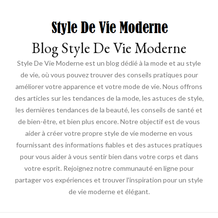
Blog Style De Vie Moderne
Style De Vie Moderne est un blog dédié à la mode et au style
de vie, où vous pouvez trouver des conseils pratiques pour
améliorer votre apparence et votre mode de vie. Nous offrons
des articles sur les tendances de la mode, les astuces de style,
les dernières tendances de la beauté, les conseils de santé et
de bien-être, et bien plus encore. Notre objectif est de vous
aider à créer votre propre style de vie moderne en vous
fournissant des informations fiables et des astuces pratiques
pour vous aider à vous sentir bien dans votre corps et dans
votre esprit. Rejoignez notre communauté en ligne pour
partager vos expériences et trouver l'inspiration pour un style
de vie moderne et élégant.