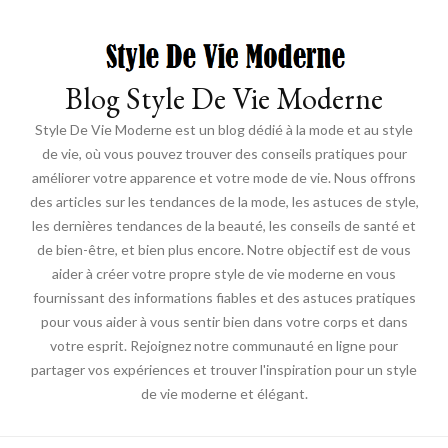
Blog Style De Vie Moderne
Style De Vie Moderne est un blog dédié à la mode et au style
de vie, où vous pouvez trouver des conseils pratiques pour
améliorer votre apparence et votre mode de vie. Nous offrons
des articles sur les tendances de la mode, les astuces de style,
les dernières tendances de la beauté, les conseils de santé et
de bien-être, et bien plus encore. Notre objectif est de vous
aider à créer votre propre style de vie moderne en vous
fournissant des informations fiables et des astuces pratiques
pour vous aider à vous sentir bien dans votre corps et dans
votre esprit. Rejoignez notre communauté en ligne pour
partager vos expériences et trouver l'inspiration pour un style
de vie moderne et élégant.