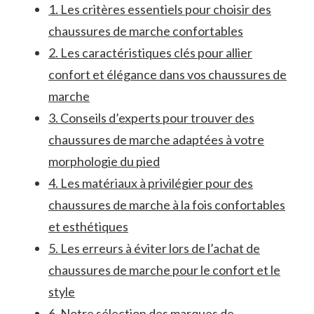
1. Les critères essentiels pour choisir des
⁢chaussures de marche ⁢confortables
2. Les caractéristiques clés ‌pour allier‌
confort et élégance dans vos chaussures de
marche
3. Conseils ‍d’experts pour trouver des
chaussures de marche adaptées à​ votre
morphologie du pied
4.​ Les matériaux à privilégier pour‌ des
⁣chaussures de ‍marche à‌ la⁣ fois confortables
et esthétiques
5. Les erreurs à éviter lors de l’achat ⁢de
chaussures⁣ de marche pour le confort et le
style
6.⁣ Notre sélection des marques de