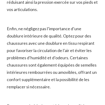
réduisant ainsi la ⁤pression exercée sur vos pieds et
vos articulations.
Enfin, ne négligez pas l’importance d’une
doublure intérieure ​de qualité. Optez pour ⁣des
chaussures avec⁢ une doublure en​ tissu respirant
pour favoriser la circulation ⁤de l’air et éviter les
problèmes⁤ d’humidité et d’odeurs. Certaines
chaussures sont également équipées ‍de semelles
intérieures rembourrées ou amovibles, offrant un
‍confort supplémentaire ‌et la possibilité de les
remplacer ⁤si nécessaire.