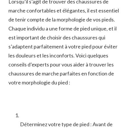
Lorsqu’il s’agit de trouver des chaussures de
marche confortables et élégantes, il est essentiel
de tenir⁣ compte de la morphologie de vos‍ pieds.
Chaque individu a une forme de ‌pied unique, et il
est important de choisir des chaussures qui
s’adaptent parfaitement⁣ à votre pied pour éviter
les douleurs et les inconforts. Voici quelques
conseils d’experts pour vous ‍aider à ​trouver les
‍chaussures ​de ‍marche parfaites en fonction de
votre morphologie du pied :
Déterminez ⁢votre ​type de pied :⁤ Avant de