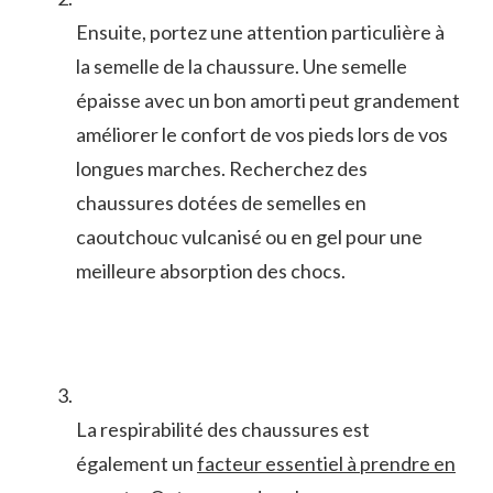
Ensuite, portez une attention particulière à
la semelle de la chaussure. Une semelle
épaisse avec un bon amorti peut grandement
améliorer ‌le confort de vos pieds lors​ de vos
longues marches.‍ Recherchez des
chaussures dotées de ⁣semelles en
caoutchouc vulcanisé ou en gel pour une
meilleure‌ absorption des chocs.
La respirabilité des chaussures est
également un
facteur essentiel à prendre en