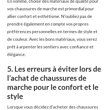
En somme, choisir des matériaux de qualité pour
⁤vos chaussures ⁣de marche est primordial pour
allier ‍confort et esthétisme. N’oubliez ⁣pas de⁤
prendre également en compte ⁢vos propres
préférences personnelles en termes de style et
de couleur. Avec les bons​ matériaux, vous serez
prêt à arpenter les sentiers avec ‌confiance ​et
élégance.
5. Les⁣ erreurs à éviter lors de
l’achat de chaussures de
marche pour le confort et le
style
Lorsque vous décidez d’acheter des chaussures