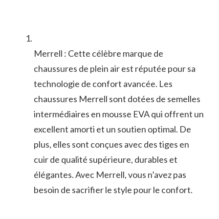
Merrell : ‌Cette célèbre marque ⁣de
chaussures de plein air est‌ réputée ‍pour sa
technologie de confort avancée. Les
chaussures Merrell sont dotées de semelles
intermédiaires en mousse EVA qui offrent un
excellent amorti et un soutien optimal. De
plus, elles sont conçues avec des tiges en
⁢cuir de ⁣qualité supérieure, durables et
élégantes. Avec Merrell, vous n’avez pas
besoin de sacrifier le style‍ pour le confort.