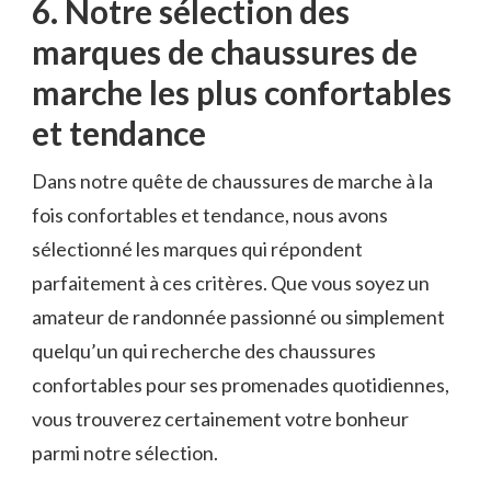
6. Notre sélection des
marques⁣ de chaussures de
marche les plus confortables
et ​tendance
Dans notre quête de ​chaussures de marche à la
fois confortables ⁣et⁢ tendance, nous avons
sélectionné ‍les ⁣marques qui ‍répondent
parfaitement à ces ‌critères. Que vous soyez un
amateur de randonnée‌ passionné⁤ ou simplement
quelqu’un qui recherche des chaussures
confortables pour ses promenades quotidiennes,
vous trouverez certainement votre bonheur
parmi notre sélection.