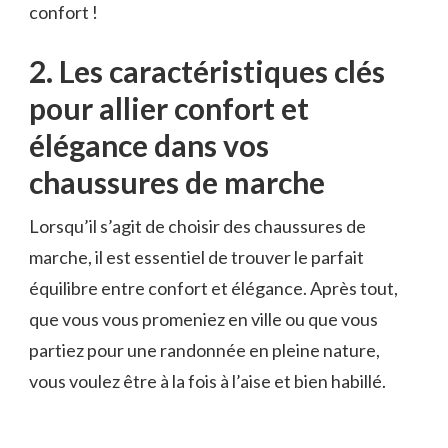
confort !
2. Les caractéristiques clés
pour allier confort‍ et
élégance dans vos
chaussures⁤ de marche
Lorsqu’il s’agit de choisir des chaussures de
marche,‌ il est essentiel de trouver le parfait
équilibre entre confort et élégance. Après tout,
que vous ‍vous promeniez en ville ou que vous
⁣partiez pour une⁤ randonnée en⁤ pleine nature,
vous‍ voulez être à la​ fois à l’aise et bien habillé.