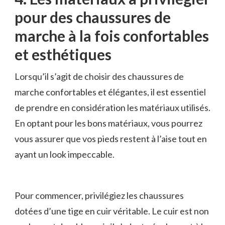
pour des chaussures de
marche à la fois confortables
‍et esthétiques
Lorsqu’il s’agit de‌ choisir des chaussures de
marche confortables‌ et élégantes, il est essentiel⁣
de prendre en considération les matériaux utilisés.
‌En optant pour les bons matériaux, vous pourrez
vous assurer que vos​ pieds ‌restent à l’aise​ tout en
⁢ayant un look impeccable.
Pour commencer,​ privilégiez les chaussures
dotées d’une ⁢tige en ⁤cuir véritable. Le cuir est non