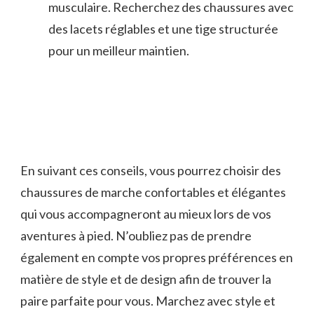
musculaire. Recherchez des chaussures ‌avec
des ‌lacets réglables et‍ une tige⁢ structurée
pour ⁤un meilleur maintien.
En suivant ces conseils, vous pourrez choisir des
chaussures de ​marche confortables et élégantes
qui vous ‌accompagneront au mieux⁢ lors de ‌vos
aventures à pied. N’oubliez⁢ pas de prendre
également en compte⁢ vos propres ​préférences en
matière ‍de⁢ style et de design afin de trouver la
paire parfaite pour vous. Marchez avec style et‍