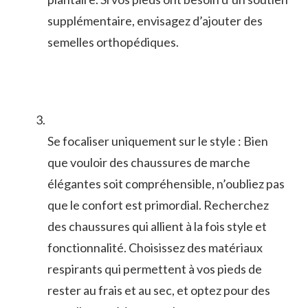
supplémentaire,⁢ envisagez d’ajouter des⁤
semelles orthopédiques.
Se focaliser uniquement sur le style‍ : ⁢Bien
que vouloir‌ des chaussures de marche⁢
élégantes soit compréhensible, n’oubliez pas
que le confort est primordial. Recherchez
des chaussures qui allient à la fois‌ style et
fonctionnalité. Choisissez des matériaux
respirants qui permettent à vos​ pieds de
rester au⁢ frais et au sec, et⁣ optez pour ‍des