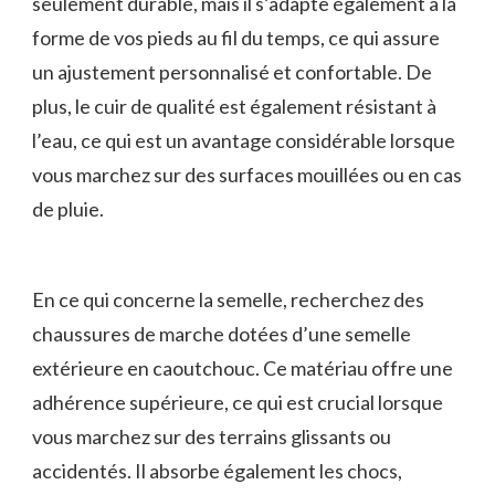
seulement ‍durable, mais il s’adapte également ⁤à la
forme de vos​ pieds au fil du temps, ce qui assure
un ajustement personnalisé et confortable. De
plus, le cuir de qualité est également résistant à
l’eau, ce qui est un avantage⁤ considérable‍ lorsque
vous marchez sur des surfaces ‌mouillées ou en ​cas
de pluie.
En ce ⁤qui concerne la semelle, recherchez des
‌chaussures de marche⁢ dotées d’une semelle
extérieure en caoutchouc. Ce matériau offre une
adhérence supérieure, ⁤ce ​qui est crucial lorsque
vous marchez sur des terrains glissants ou
accidentés. Il absorbe également les⁤ chocs,