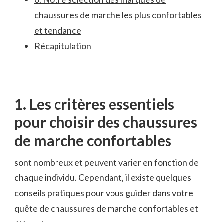
chaussures de marche les plus ​confortables
et tendance
Récapitulation
1. ​Les critères essentiels
pour⁣ choisir des chaussures
⁢de marche confortables
sont‍ nombreux et peuvent ⁤varier en fonction ⁢de⁢
chaque individu. Cependant, il existe quelques
‌conseils pratiques pour vous⁣ guider dans votre
quête de chaussures⁣ de marche confortables et