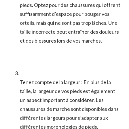
pieds. Optez pour des chaussures qui offrent
‍suffisamment d’espace pour‌ bouger vos‍
orteils, mais​ qui ne sont pas trop⁢ lâches. Une
taille incorrecte peut entraîner des douleurs
et des blessures lors‍ de vos marches.
Tenez ⁣compte de la largeur : En ⁢plus de la
taille, la largeur de⁤ vos pieds​ est également
‍un‍ aspect important‌ à considérer. Les
chaussures de⁤ marche sont disponibles dans
différentes‌ largeurs pour s’adapter aux
différentes morphologies de pieds.