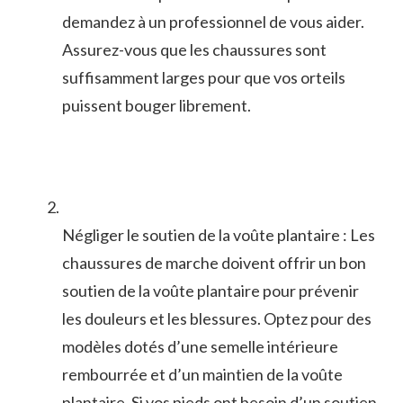
demandez à un professionnel de vous aider.
Assurez-vous que les chaussures sont
suffisamment larges pour que vos orteils
puissent bouger librement.
Négliger le soutien‍ de la voûte plantaire : Les
chaussures de marche doivent offrir un bon
soutien de la voûte plantaire pour​ prévenir
les douleurs et les blessures. Optez pour des
modèles dotés d’une ⁤semelle intérieure⁣
rembourrée et d’un maintien de la voûte ​
plantaire. Si vos pieds ont besoin d’un soutien