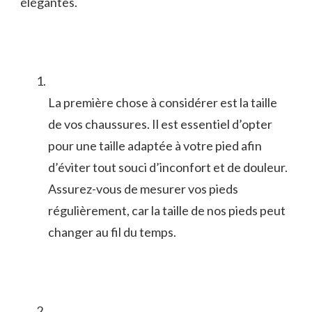
élégantes.
La première ​chose à considérer est la taille⁣
de vos chaussures.‍ Il est essentiel d’opter
pour une taille adaptée à votre⁢ pied ‌afin
d’éviter tout souci d’inconfort et de⁣ douleur.
Assurez-vous de mesurer​ vos pieds ​
régulièrement, car la​ taille de nos pieds peut⁣
changer au fil du temps.