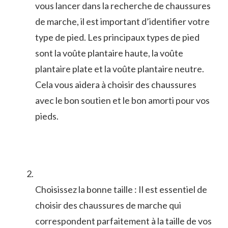
vous lancer dans la⁣ recherche de chaussures
⁢de marche, il est important d’identifier votre
type​ de pied. Les principaux types de pied
sont la voûte plantaire haute, la voûte
⁢plantaire ⁤plate et​ la ⁣voûte plantaire neutre.
Cela vous ​aidera à choisir des chaussures
avec ⁤le bon soutien et le bon⁤ amorti pour vos
pieds.
Choisissez la bonne ‌taille ‍: Il est essentiel de
choisir des chaussures de marche qui
correspondent parfaitement à la taille​ de vos