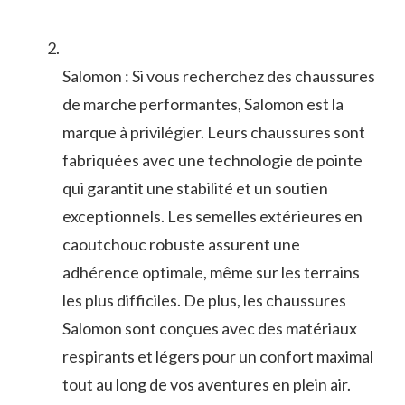
Salomon​ : Si vous ⁤recherchez⁤ des chaussures
de marche performantes, Salomon est la
marque à privilégier. Leurs chaussures sont
fabriquées avec une ⁣technologie de​ pointe
qui garantit une stabilité​ et un soutien
exceptionnels. Les semelles extérieures en
caoutchouc robuste assurent une
adhérence optimale, même sur les terrains
les plus difficiles. De plus, les chaussures
Salomon sont conçues avec des matériaux
respirants​ et légers ‌pour un confort maximal
tout au long de vos aventures en plein⁤ air.