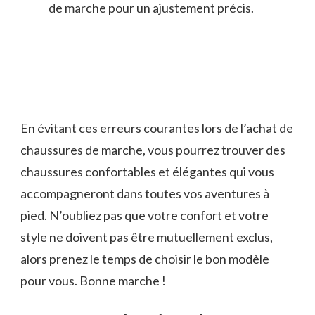
de marche pour un ajustement‍ précis.
En ​évitant⁢ ces⁣ erreurs courantes lors de l’achat de
chaussures de marche, vous pourrez trouver des
chaussures confortables et ​élégantes‍ qui vous
accompagneront dans ​toutes vos aventures à
pied. ⁢N’oubliez pas que votre⁢ confort et votre
style ne doivent pas être ⁢mutuellement exclus,
alors prenez ​le temps de‌ choisir le bon modèle
pour vous. Bonne marche !