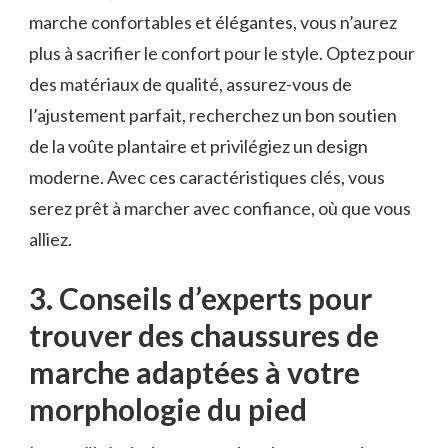
marche ‌confortables et élégantes, vous n’aurez
plus à sacrifier le‌ confort pour le style. Optez pour
des matériaux de qualité, assurez-vous de
l’ajustement parfait, recherchez⁣ un bon soutien‌
de la voûte plantaire et privilégiez un⁤ design
moderne. Avec ces caractéristiques clés, vous
serez prêt à marcher avec confiance, où que vous
alliez.
3. Conseils d’experts pour
trouver des chaussures‌ de
marche adaptées à votre
morphologie du pied