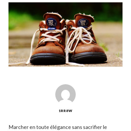
1RR8W
Marcher en toute élégance sans sacrifier le