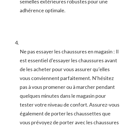
semelles extérieures robustes ⁤pour une
adhérence optimale.
Ne ⁤pas essayer les chaussures en magasin : ⁣Il⁤
est essentiel ⁢d’essayer les chaussures avant
de les acheter pour vous assurer qu’elles
vous conviennent parfaitement. N’hésitez
pas à vous promener ou à marcher pendant
quelques minutes dans⁢ le magasin pour
tester votre ‌niveau de confort.⁢ Assurez-vous⁢
également de porter ​les chaussettes que
vous⁣ prévoyez de ‍porter avec les chaussures