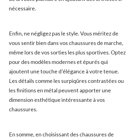
nécessaire.
Enfin, ne négligez pas le style. Vous méritez de
vous⁤ sentir bien dans vos chaussures de marche,
même lors de vos‍ sorties les⁤ plus sportives. ‍Optez
pour des modèles modernes et épurés qui
ajoutent une touche d’élégance à votre tenue.
Les détails comme les surpiqûres contrastées ou
les finitions en métal peuvent apporter ‌une
dimension esthétique intéressante à vos
chaussures.
En somme, en⁤ choisissant ‍des chaussures de