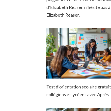
d’Elizabeth Reaser, n’hésite pas à 
Elizabeth Reaser
.
Test d’orientation scolaire gratui
collégiens et lycéens avec Après 