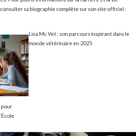
consulter sa biographie complète sur son site officiel :
Lisa Mc Vet : son parcours inspirant dans le
monde vétérinaire en 2025
t pour
l’École