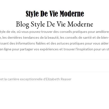
Blog Style De Vie Moderne
tyle de vie, où vous pouvez trouver des conseils pratiques pour amélior
e, les dernières tendances de la beauté, les conseils de santé et de bien-
ssant des informations fiables et des astuces pratiques pour vous aider 
ligne pour partager vos expériences et trouver l'inspiration pour un s
 et la carrière exceptionnelle d’Elizabeth Reaser