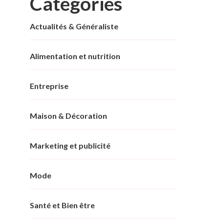
Categories
Actualités & Généraliste
Alimentation et nutrition
Entreprise
Maison & Décoration
Marketing et publicité
Mode
Santé et Bien être