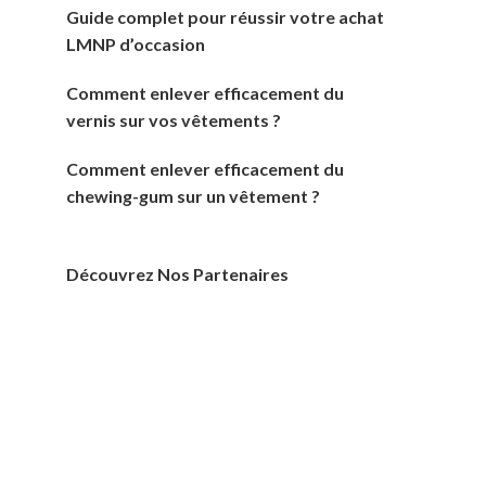
Guide complet pour réussir votre achat
LMNP d’occasion
Comment enlever efficacement du
vernis sur vos vêtements ?
Comment enlever efficacement du
chewing-gum sur un vêtement ?
Découvrez Nos Partenaires