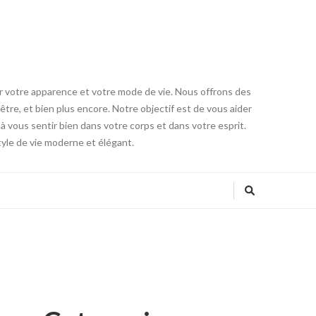
er votre apparence et votre mode de vie. Nous offrons des
être, et bien plus encore. Notre objectif est de vous aider
à vous sentir bien dans votre corps et dans votre esprit.
tyle de vie moderne et élégant.