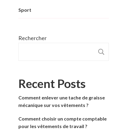
Sport
Rechercher
RECHER
Recent Posts
Comment enlever une tache de graisse
mécanique sur vos vêtements ?
Comment choisir un compte comptable
pour les vêtements de travail ?