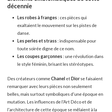
décennie
Les robes à franges
: ces pièces qui
exaltaient le mouvement sur les pistes de
danse.
Les perles et strass
: indispensable pour
toute soirée digne de ce nom.
Les coupes garçonnes
: une révolution dans
le style féminin, brisant les stéréotypes.
Des créateurs comme
Chanel
et
Dior
se faisaient
remarquer avec leurs pièces non seulement
belles, mais surtout symboliques d’une époque en
mutation. Les influences de l’Art Déco et de
l’architecture de cette époque se mêlaient à la