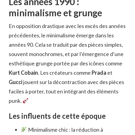
Les années 1990 :
minimalisme et grunge
En opposition drastique avec les excès des années
précédentes, le minimalisme émerge dans les
années 90. Cela se traduit par des pièces simples,
souvent monochromes, et par l’émergence d’une
esthétique grunge portée par des icônes comme
Kurt Cobain
. Les créateurs comme
Prada
et
Gucci
jouent sur la décontraction avec des pièces
faciles à porter, tout en intégrant des éléments
punk.
Les influents de cette époque
Minimalisme chic : la réduction à