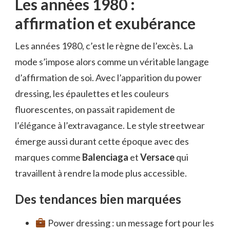
Les années 1980 :
affirmation et exubérance
Les années 1980, c’est le règne de l’excès. La
mode s’impose alors comme un véritable langage
d’affirmation de soi. Avec l’apparition du power
dressing, les épaulettes et les couleurs
fluorescentes, on passait rapidement de
l’élégance à l’extravagance. Le style streetwear
émerge aussi durant cette époque avec des
marques comme
Balenciaga
et
Versace
qui
travaillent à rendre la mode plus accessible.
Des tendances bien marquées
Power dressing : un message fort pour les