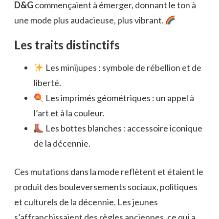
D&G
commençaient à émerger, donnant le ton à
une mode plus audacieuse, plus vibrant.
Les traits distinctifs
Les minijupes : symbole de rébellion et de
liberté.
Les imprimés géométriques : un appel à
l’art et à la couleur.
Les bottes blanches : accessoire iconique
de la décennie.
Ces mutations dans la mode reflètent et étaient le
produit des bouleversements sociaux, politiques
et culturels de la décennie. Les jeunes
s’affranchissaient des règles anciennes, ce qui a