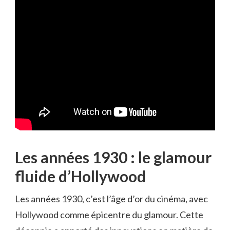
Les années 1930 : le glamour
fluide d’Hollywood
Les années 1930, c’est l’âge d’or du cinéma, avec
Hollywood comme épicentre du glamour. Cette