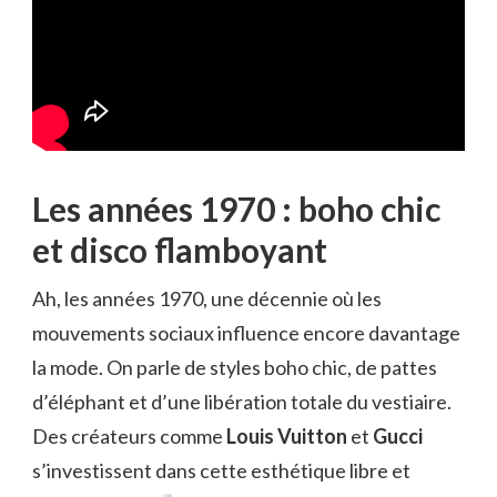
Les années 1970 : boho chic
et disco flamboyant
Ah, les années 1970, une décennie où les
mouvements sociaux influence encore davantage
la mode. On parle de styles boho chic, de pattes
d’éléphant et d’une libération totale du vestiaire.
Des créateurs comme
Louis Vuitton
et
Gucci
s’investissent dans cette esthétique libre et