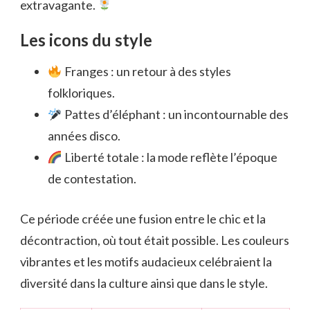
extravagante.
Les icons du style
Franges : un retour à des styles
folkloriques.
Pattes d’éléphant : un incontournable des
années disco.
Liberté totale : la mode reflète l’époque
de contestation.
Ce période créée une fusion entre le chic et la
décontraction, où tout était possible. Les couleurs
vibrantes et les motifs audacieux celébraient la
diversité dans la culture ainsi que dans le style.