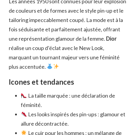
Les années 1950 sont connues pour leur explosion
de couleurs et de formes avec le style pin-up et le
tailoring impeccablement coupé. La mode est à la
fois séduisante et parfaitement ajustée, offrant
une représentation glamour de la femme.
Dior
réalise un coup d’éclat avec le New Look,
marquant un tournant majeur vers une féminité
plus accentuée.
Icones et tendances
La taille marquée : une déclaration de
féminité.
Les looks inspirés des pin-ups : glamour et
allure décontractée.
Le cuir pour les hommes : un mélange de