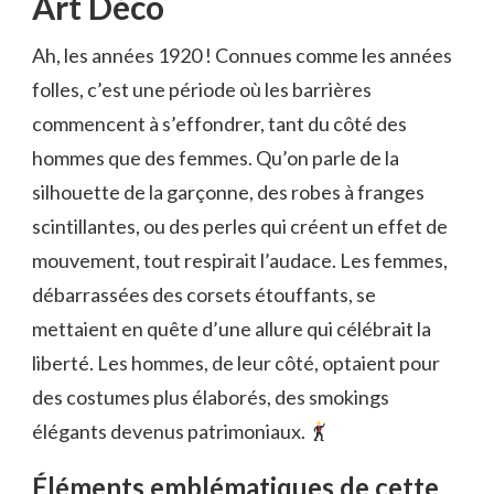
Art Déco
Ah, les années 1920 ! Connues comme les années
folles, c’est une période où les barrières
commencent à s’effondrer, tant du côté des
hommes que des femmes. Qu’on parle de la
silhouette de la garçonne, des robes à franges
scintillantes, ou des perles qui créent un effet de
mouvement, tout respirait l’audace. Les femmes,
débarrassées des corsets étouffants, se
mettaient en quête d’une allure qui célébrait la
liberté. Les hommes, de leur côté, optaient pour
des costumes plus élaborés, des smokings
élégants devenus patrimoniaux.
Éléments emblématiques de cette