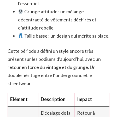
l’essentiel.
Grunge attitude : un mélange
décontracté de vêtements déchirés et
d’attitude rebelle.
Taille basse : un design qui mérite sa place.
Cette période a défini un style encore très
présent sur les podiums d’aujourd’hui, avec un
retour en force du vintage et du grunge. Un
double héritage entre l’underground et le
streetwear.
Élément
Description
Impact
Décalage de la
Retour à