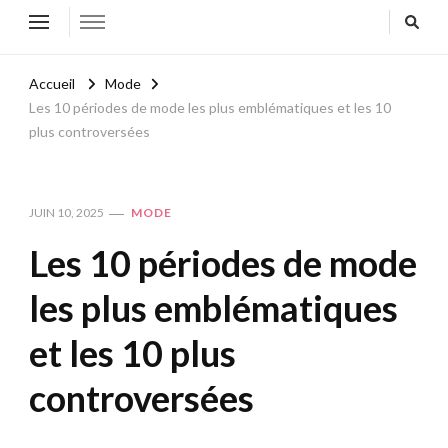
Accueil
Mode
Les 10 périodes de mode les plus emblématiques et les 10
plus controversées
JUIN 10, 2025
MODE
Les 10 périodes de mode
les plus emblématiques
et les 10 plus
controversées