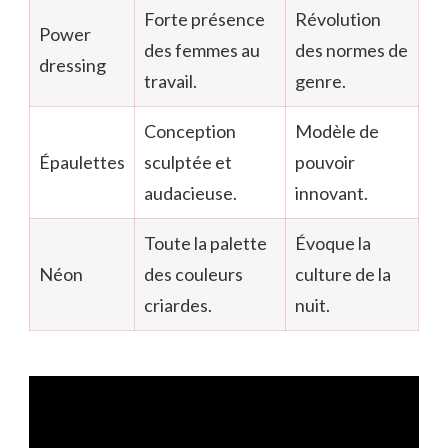
Forte présence
Révolution
Power
des femmes au
des normes de
dressing
travail.
genre.
Conception
Modèle de
Épaulettes
sculptée et
pouvoir
audacieuse.
innovant.
Toute la palette
Évoque la
Néon
des couleurs
culture de la
criardes.
nuit.