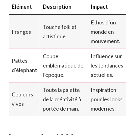
Élément
Description
Impact
Éthos d’un
Touche folk et
Franges
monde en
artistique.
mouvement.
Coupe
Influence sur
Pattes
emblématique de
les tendances
d’éléphant
l’époque.
actuelles.
Toute la palette
Inspiration
Couleurs
de la créativité à
pour les looks
vives
portée de main.
modernes.