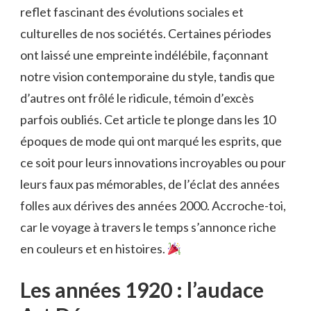
reflet fascinant des évolutions sociales et
culturelles de nos sociétés. Certaines périodes
ont laissé une empreinte indélébile, façonnant
notre vision contemporaine du style, tandis que
d’autres ont frôlé le ridicule, témoin d’excès
parfois oubliés. Cet article te plonge dans les 10
époques de mode qui ont marqué les esprits, que
ce soit pour leurs innovations incroyables ou pour
leurs faux pas mémorables, de l’éclat des années
folles aux dérives des années 2000. Accroche-toi,
car le voyage à travers le temps s’annonce riche
en couleurs et en histoires.
Les années 1920 : l’audace