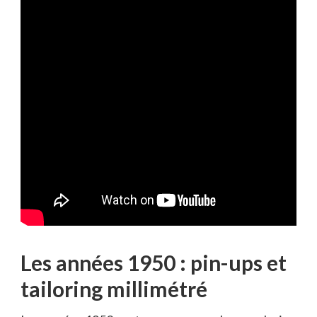
Les années 1950 : pin-ups et
tailoring millimétré