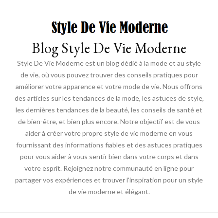
Blog Style De Vie Moderne
Style De Vie Moderne est un blog dédié à la mode et au style
de vie, où vous pouvez trouver des conseils pratiques pour
améliorer votre apparence et votre mode de vie. Nous offrons
des articles sur les tendances de la mode, les astuces de style,
les dernières tendances de la beauté, les conseils de santé et
de bien-être, et bien plus encore. Notre objectif est de vous
aider à créer votre propre style de vie moderne en vous
fournissant des informations fiables et des astuces pratiques
pour vous aider à vous sentir bien dans votre corps et dans
votre esprit. Rejoignez notre communauté en ligne pour
partager vos expériences et trouver l'inspiration pour un style
de vie moderne et élégant.