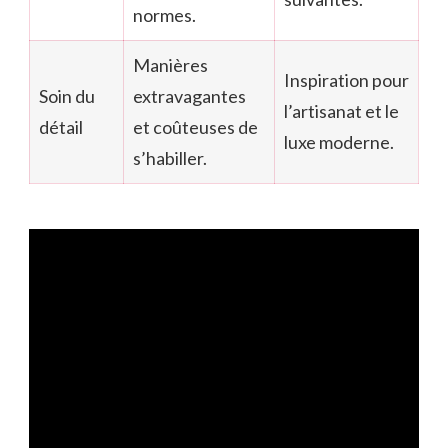
normes.
Manières
Inspiration pour
Soin du
extravagantes
l’artisanat et le
détail
et coûteuses de
luxe moderne.
s’habiller.