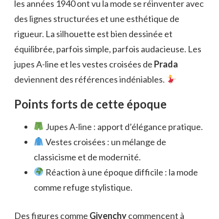
les années 1940 ont vu la mode se réinventer avec
des lignes structurées et une esthétique de
rigueur. La silhouette est bien dessinée et
équilibrée, parfois simple, parfois audacieuse. Les
jupes A-line et les vestes croisées de
Prada
deviennent des références indéniables.
Points forts de cette époque
Jupes A-line : apport d’élégance pratique.
Vestes croisées : un mélange de
classicisme et de modernité.
Réaction à une époque difficile : la mode
comme refuge stylistique.
Des figures comme
Givenchy
commencent à