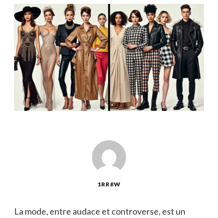
1RR8W
La mode, entre audace et controverse, est un