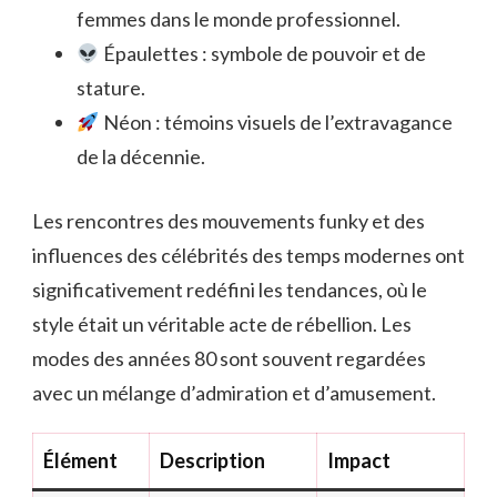
femmes dans le monde professionnel.
Épaulettes : symbole de pouvoir et de
stature.
Néon : témoins visuels de l’extravagance
de la décennie.
Les rencontres des mouvements funky et des
influences des célébrités des temps modernes ont
significativement redéfini les tendances, où le
style était un véritable acte de rébellion. Les
modes des années 80 sont souvent regardées
avec un mélange d’admiration et d’amusement.
Élément
Description
Impact