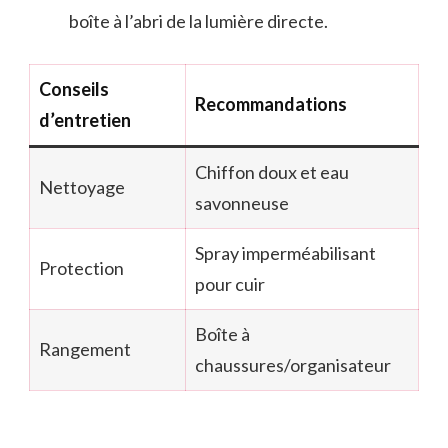
boîte à l’abri de la lumière directe.
Conseils
Recommandations
d’entretien
Chiffon doux et eau
Nettoyage
savonneuse
Spray imperméabilisant
Protection
pour cuir
Boîte à
Rangement
chaussures/organisateur