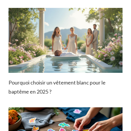
Pourquoi choisir un vêtement blanc pour le
baptême en 2025 ?