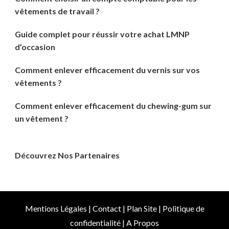
vêtements de travail ?
Guide complet pour réussir votre achat LMNP
d’occasion
Comment enlever efficacement du vernis sur vos
vêtements ?
Comment enlever efficacement du chewing-gum sur
un vêtement ?
Découvrez Nos Partenaires
Mentions Légales
|
Contact
|
Plan Site
|
Politique de
confidentialité
|
A Propos