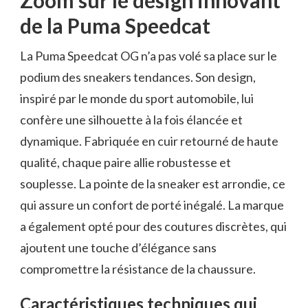
Zoom sur le design innovant
de la Puma Speedcat
La Puma Speedcat OG n’a pas volé sa place sur le
podium des sneakers tendances. Son design,
inspiré par le monde du sport automobile, lui
confère une silhouette à la fois élancée et
dynamique. Fabriquée en cuir retourné de haute
qualité, chaque paire allie robustesse et
souplesse. La pointe de la sneaker est arrondie, ce
qui assure un confort de porté inégalé. La marque
a également opté pour des coutures discrètes, qui
ajoutent une touche d’élégance sans
compromettre la résistance de la chaussure.
Caractéristiques techniques qui