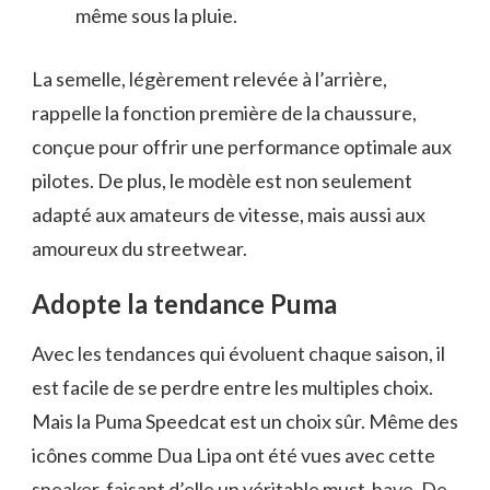
même sous la pluie.
La semelle, légèrement relevée à l’arrière,
rappelle la fonction première de la chaussure,
conçue pour offrir une performance optimale aux
pilotes. De plus, le modèle est non seulement
adapté aux amateurs de vitesse, mais aussi aux
amoureux du streetwear.
Adopte la tendance Puma
Avec les tendances qui évoluent chaque saison, il
est facile de se perdre entre les multiples choix.
Mais la Puma Speedcat est un choix sûr. Même des
icônes comme Dua Lipa ont été vues avec cette
sneaker, faisant d’elle un véritable must-have. De