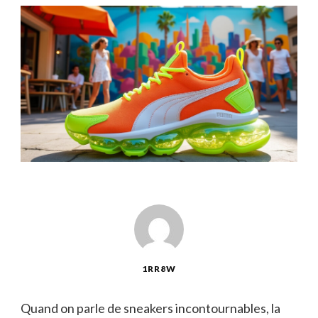
1RR8W
Quand on parle de sneakers incontournables, la