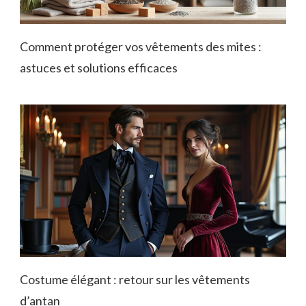
Comment protéger vos vêtements des mites :
astuces et solutions efficaces
Costume élégant : retour sur les vêtements
d’antan