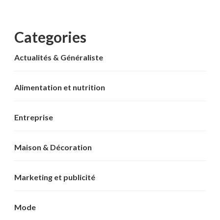
Categories
Actualités & Généraliste
Alimentation et nutrition
Entreprise
Maison & Décoration
Marketing et publicité
Mode