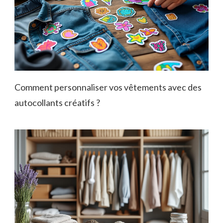
Comment personnaliser vos vêtements avec des
autocollants créatifs ?