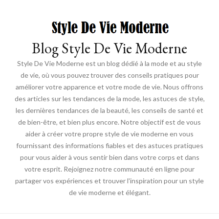
Blog Style De Vie Moderne
Style De Vie Moderne est un blog dédié à la mode et au style
de vie, où vous pouvez trouver des conseils pratiques pour
améliorer votre apparence et votre mode de vie. Nous offrons
des articles sur les tendances de la mode, les astuces de style,
les dernières tendances de la beauté, les conseils de santé et
de bien-être, et bien plus encore. Notre objectif est de vous
aider à créer votre propre style de vie moderne en vous
fournissant des informations fiables et des astuces pratiques
pour vous aider à vous sentir bien dans votre corps et dans
votre esprit. Rejoignez notre communauté en ligne pour
partager vos expériences et trouver l'inspiration pour un style
de vie moderne et élégant.