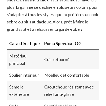
plus, la gamme se décline en plusieurs coloris pour
s’adapter à tous les styles, que tu préfères un look
sobre ou plus audacieux. Alors, prêt à faire le
grand saut et à rehausser ta garde-robe ?
Caractéristique
Puma Speedcat OG
Matériau
Cuir retourné
principal
Soulier intérieur
Moelleux et confortable
Semelle
Caoutchouc résistant avec
extérieure
relief anti-glisse