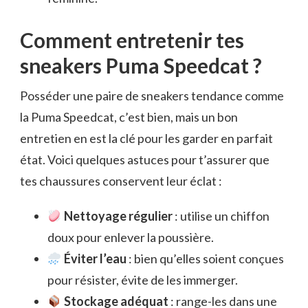
Comment entretenir tes
sneakers Puma Speedcat ?
Posséder une paire de sneakers tendance comme
la Puma Speedcat, c’est bien, mais un bon
entretien en est la clé pour les garder en parfait
état. Voici quelques astuces pour t’assurer que
tes chaussures conservent leur éclat :
Nettoyage régulier
: utilise un chiffon
doux pour enlever la poussière.
Éviter l’eau
: bien qu’elles soient conçues
pour résister, évite de les immerger.
Stockage adéquat
: range-les dans une