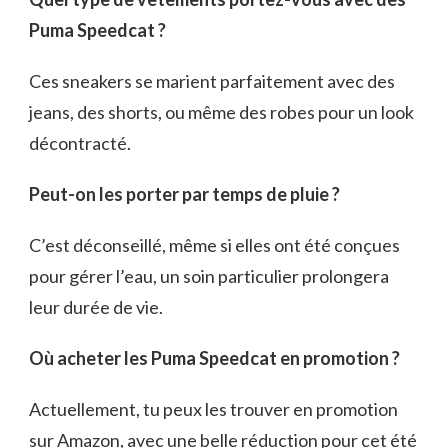
Puma Speedcat ?
Ces sneakers se marient parfaitement avec des
jeans, des shorts, ou même des robes pour un look
décontracté.
Peut-on les porter par temps de pluie ?
C’est déconseillé, même si elles ont été conçues
pour gérer l’eau, un soin particulier prolongera
leur durée de vie.
Où acheter les Puma Speedcat en promotion ?
Actuellement, tu peux les trouver en promotion
sur Amazon, avec une belle réduction pour cet été