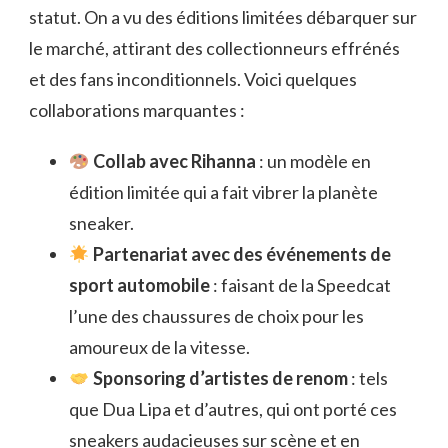
statut. On a vu des éditions limitées débarquer sur
le marché, attirant des collectionneurs effrénés
et des fans inconditionnels. Voici quelques
collaborations marquantes :
Collab avec Rihanna
: un modèle en
édition limitée qui a fait vibrer la planète
sneaker.
Partenariat avec des événements de
sport automobile
: faisant de la Speedcat
l’une des chaussures de choix pour les
amoureux de la vitesse.
Sponsoring d’artistes de renom
: tels
que Dua Lipa et d’autres, qui ont porté ces
sneakers audacieuses sur scène et en