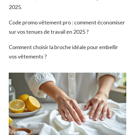
2025.
Code promo vêtement pro : comment économiser
sur vos tenues de travail en 2025 ?
Comment choisir la broche idéale pour embellir
vos vêtements ?