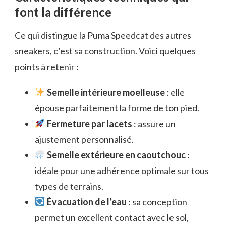
font la différence
Ce qui distingue la Puma Speedcat des autres
sneakers, c’est sa construction. Voici quelques
points à retenir :
Semelle intérieure moelleuse
: elle
épouse parfaitement la forme de ton pied.
Fermeture par lacets
: assure un
ajustement personnalisé.
Semelle extérieure en caoutchouc
:
idéale pour une adhérence optimale sur tous
types de terrains.
Évacuation de l’eau
: sa conception
permet un excellent contact avec le sol,