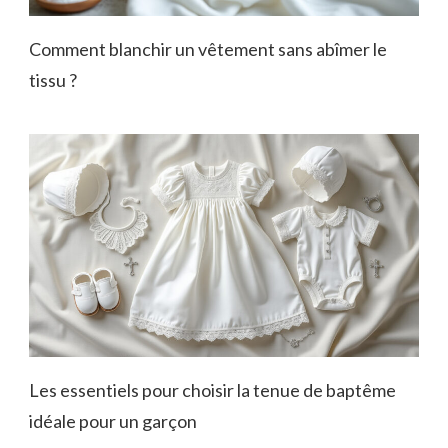
Comment blanchir un vêtement sans abîmer le
tissu ?
Les essentiels pour choisir la tenue de baptême
idéale pour un garçon