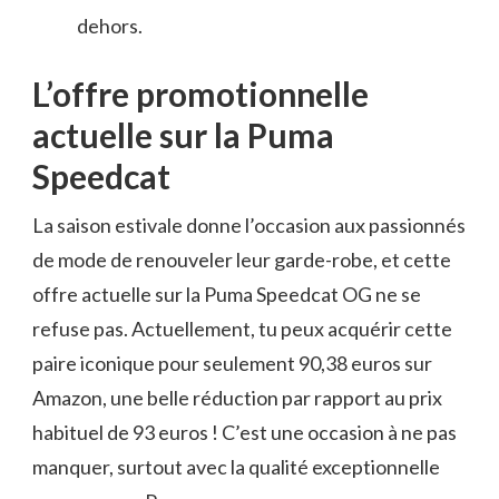
dehors.
L’offre promotionnelle
actuelle sur la Puma
Speedcat
La saison estivale donne l’occasion aux passionnés
de mode de renouveler leur garde-robe, et cette
offre actuelle sur la Puma Speedcat OG ne se
refuse pas. Actuellement, tu peux acquérir cette
paire iconique pour seulement 90,38 euros sur
Amazon, une belle réduction par rapport au prix
habituel de 93 euros ! C’est une occasion à ne pas
manquer, surtout avec la qualité exceptionnelle