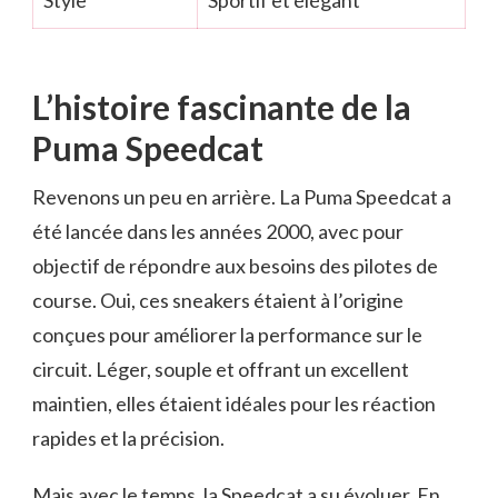
Style
Sportif et élégant
L’histoire fascinante de la
Puma Speedcat
Revenons un peu en arrière. La Puma Speedcat a
été lancée dans les années 2000, avec pour
objectif de répondre aux besoins des pilotes de
course. Oui, ces sneakers étaient à l’origine
conçues pour améliorer la performance sur le
circuit. Léger, souple et offrant un excellent
maintien, elles étaient idéales pour les réaction
rapides et la précision.
Mais avec le temps, la Speedcat a su évoluer. En