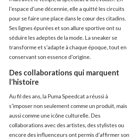
l’espace d’une décennie, elle a quitté les circuits
pour se faire une place dans le cœur des citadins.
Ses lignes épurées et son allure sportive ont su
séduire les adeptes de la mode. La sneaker se
transforme et s’adapte à chaque époque, tout en
conservant son essence d’origine.
Des collaborations qui marquent
l’histoire
Au fil des ans, la Puma Speedcat a réussi à
s’imposer non seulement comme un produit, mais
aussi comme une icône culturelle. Des
collaborations avec des artistes, des stylistes ou
encore des influenceurs ont permis d’affirmer son