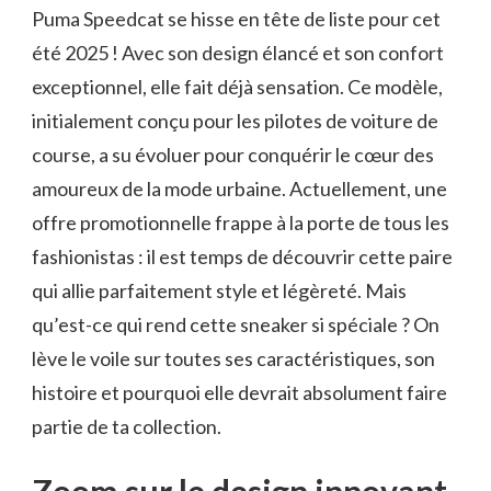
Puma Speedcat se hisse en tête de liste pour cet
été 2025 ! Avec son design élancé et son confort
exceptionnel, elle fait déjà sensation. Ce modèle,
initialement conçu pour les pilotes de voiture de
course, a su évoluer pour conquérir le cœur des
amoureux de la mode urbaine. Actuellement, une
offre promotionnelle frappe à la porte de tous les
fashionistas : il est temps de découvrir cette paire
qui allie parfaitement style et légèreté. Mais
qu’est-ce qui rend cette sneaker si spéciale ? On
lève le voile sur toutes ses caractéristiques, son
histoire et pourquoi elle devrait absolument faire
partie de ta collection.