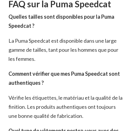
FAQ sur la Puma Speedcat
Quelles tailles sont disponibles pour la Puma
Speedcat ?
La Puma Speedcat est disponible dans une large
gamme de tailles, tant pour les hommes que pour
les femmes.
Comment vérifier que mes Puma Speedcat sont
authentiques ?
Vérifie les étiquettes, le matériau et la qualité de la
finition. Les produits authentiques ont toujours
une bonne qualité de fabrication.
Quel type de vêtements portez-vous avec des