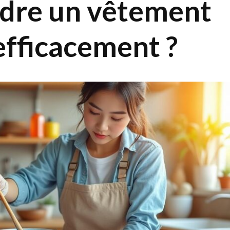
dre un vêtement
efficacement ?