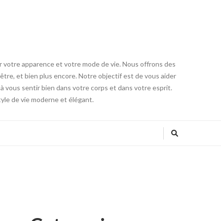
er votre apparence et votre mode de vie. Nous offrons des
être, et bien plus encore. Notre objectif est de vous aider
à vous sentir bien dans votre corps et dans votre esprit.
tyle de vie moderne et élégant.