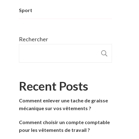
Sport
Rechercher
RECHER
Recent Posts
Comment enlever une tache de graisse
mécanique sur vos vêtements ?
Comment choisir un compte comptable
pour les vêtements de travail ?