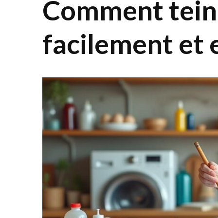
Comment tein
facilement et 