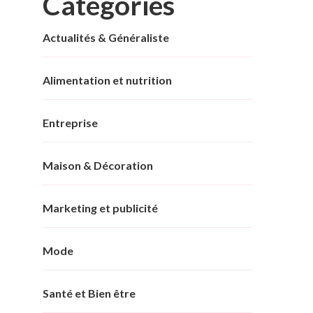
Categories
Actualités & Généraliste
Alimentation et nutrition
Entreprise
Maison & Décoration
Marketing et publicité
Mode
Santé et Bien être