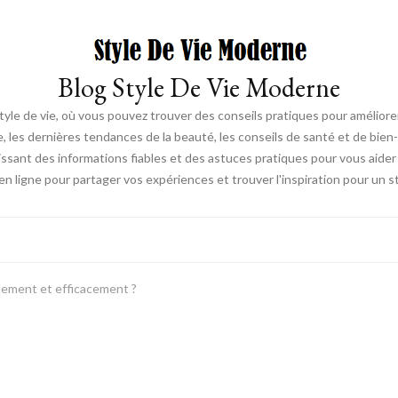
Blog Style De Vie Moderne
tyle de vie, où vous pouvez trouver des conseils pratiques pour amélior
e, les dernières tendances de la beauté, les conseils de santé et de bien-
ssant des informations fiables et des astuces pratiques pour vous aider 
ligne pour partager vos expériences et trouver l'inspiration pour un s
ement et efficacement ?