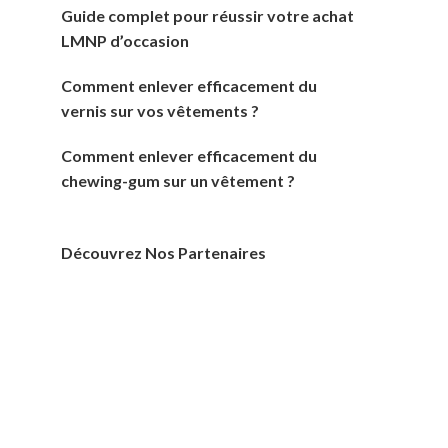
Guide complet pour réussir votre achat
LMNP d’occasion
Comment enlever efficacement du
vernis sur vos vêtements ?
Comment enlever efficacement du
chewing-gum sur un vêtement ?
Découvrez Nos Partenaires